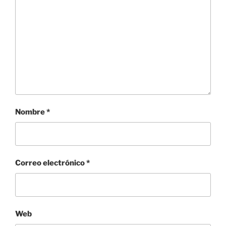
Nombre
*
Correo electrónico
*
Web