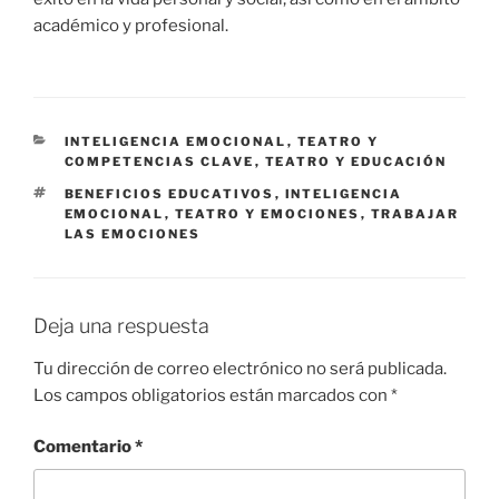
académico y profesional.
INTELIGENCIA EMOCIONAL
,
TEATRO Y
COMPETENCIAS CLAVE
,
TEATRO Y EDUCACIÓN
BENEFICIOS EDUCATIVOS
,
INTELIGENCIA
EMOCIONAL
,
TEATRO Y EMOCIONES
,
TRABAJAR
LAS EMOCIONES
Deja una respuesta
Tu dirección de correo electrónico no será publicada.
Los campos obligatorios están marcados con
*
Comentario
*