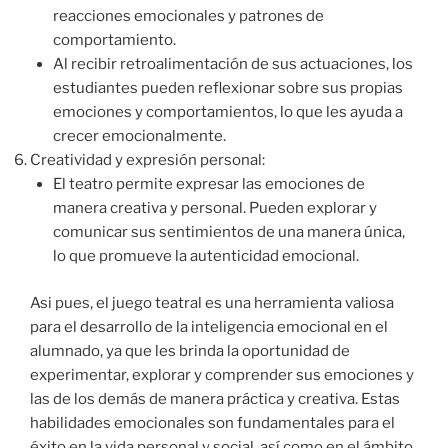
reacciones emocionales y patrones de
comportamiento.
Al recibir retroalimentación de sus actuaciones, los
estudiantes pueden reflexionar sobre sus propias
emociones y comportamientos, lo que les ayuda a
crecer emocionalmente.
Creatividad y expresión personal:
El teatro permite expresar las emociones de
manera creativa y personal. Pueden explorar y
comunicar sus sentimientos de una manera única,
lo que promueve la autenticidad emocional.
Asi pues, el juego teatral es una herramienta valiosa
para el desarrollo de la inteligencia emocional en el
alumnado, ya que les brinda la oportunidad de
experimentar, explorar y comprender sus emociones y
las de los demás de manera práctica y creativa. Estas
habilidades emocionales son fundamentales para el
éxito en la vida personal y social, así como en el ámbito