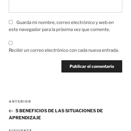
Guarda mi nombre, correo electrónico y web en
este navegador para la próxima vez que comente.
Recibir un correo electrónico con cada nueva entrada.
ANTERIOR
5 BENEFICIOS DE LAS SITUACIONES DE
APRENDIZAJE
SIGUIENTE