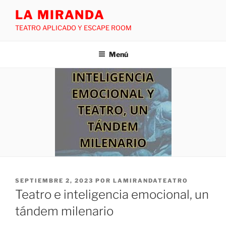
LA MIRANDA
TEATRO APLICADO Y ESCAPE ROOM
Menú
SEPTIEMBRE 2, 2023
POR
LAMIRANDATEATRO
Teatro e inteligencia emocional, un
tándem milenario