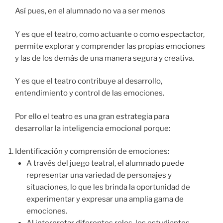
Así pues, en el alumnado no va a ser menos
Y es que el teatro, como actuante o como espectactor,
permite explorar y comprender las propias emociones
y las de los demás de una manera segura y creativa.
Y es que el teatro contribuye al desarrollo,
entendimiento y control de las emociones.
Por ello el teatro es una gran estrategia para
desarrollar la inteligencia emocional porque:
Identificación y comprensión de emociones:
A través del juego teatral, el alumnado puede
representar una variedad de personajes y
situaciones, lo que les brinda la oportunidad de
experimentar y expresar una amplia gama de
emociones.