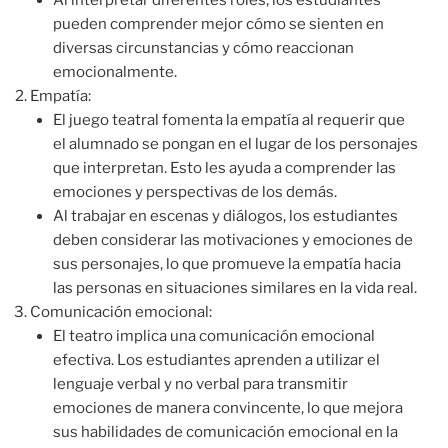
Al interpretar diferentes roles, los estudiantes
pueden comprender mejor cómo se sienten en
diversas circunstancias y cómo reaccionan
emocionalmente.
Empatía:
El juego teatral fomenta la empatía al requerir que
el alumnado se pongan en el lugar de los personajes
que interpretan. Esto les ayuda a comprender las
emociones y perspectivas de los demás.
Al trabajar en escenas y diálogos, los estudiantes
deben considerar las motivaciones y emociones de
sus personajes, lo que promueve la empatía hacia
las personas en situaciones similares en la vida real.
Comunicación emocional:
El teatro implica una comunicación emocional
efectiva. Los estudiantes aprenden a utilizar el
lenguaje verbal y no verbal para transmitir
emociones de manera convincente, lo que mejora
sus habilidades de comunicación emocional en la