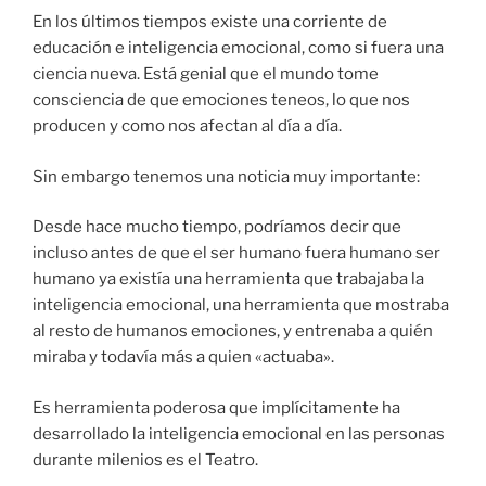
En los últimos tiempos existe una corriente de
educación e inteligencia emocional, como si fuera una
ciencia nueva. Está genial que el mundo tome
consciencia de que emociones teneos, lo que nos
producen y como nos afectan al día a día.
Sin embargo tenemos una noticia muy importante:
Desde hace mucho tiempo, podríamos decir que
incluso antes de que el ser humano fuera humano ser
humano ya existía una herramienta que trabajaba la
inteligencia emocional, una herramienta que mostraba
al resto de humanos emociones, y entrenaba a quién
miraba y todavía más a quien «actuaba».
Es herramienta poderosa que implícitamente ha
desarrollado la inteligencia emocional en las personas
durante milenios es el Teatro.