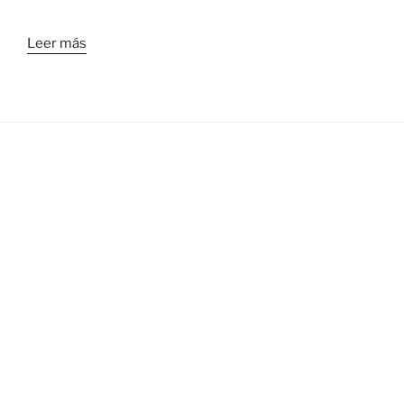
Leer más