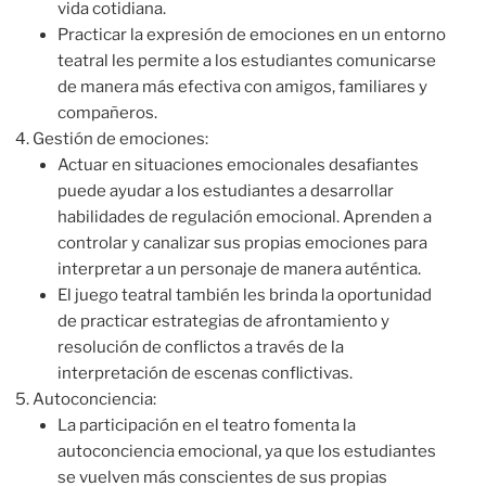
vida cotidiana.
Practicar la expresión de emociones en un entorno
teatral les permite a los estudiantes comunicarse
de manera más efectiva con amigos, familiares y
compañeros.
Gestión de emociones:
Actuar en situaciones emocionales desafiantes
puede ayudar a los estudiantes a desarrollar
habilidades de regulación emocional. Aprenden a
controlar y canalizar sus propias emociones para
interpretar a un personaje de manera auténtica.
El juego teatral también les brinda la oportunidad
de practicar estrategias de afrontamiento y
resolución de conflictos a través de la
interpretación de escenas conflictivas.
Autoconciencia:
La participación en el teatro fomenta la
autoconciencia emocional, ya que los estudiantes
se vuelven más conscientes de sus propias