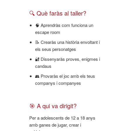
🔍 Què faràs al taller?
🧠 Aprendràs com funciona un
escape room
📝 Crearàs una història envoltant i
els seus personatges
🔐 Dissenyaràs proves, enigmes i
candaus
👥 Provaràs el joc amb els teus
companys i companyes
🎯 A qui va dirigit?
Per a adolescents de 12 a 18 anys
amb ganes de jugar, crear i