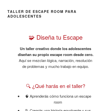
TALLER DE ESCAPE ROOM PARA
ADOLESCENTES
🧩 Diseña tu Escape
Un taller creativo donde los adolescentes
diseñan su propio escape room desde cero.
Aquí se mezclan lógica, narración, resolución
de problemas y mucho trabajo en equipo.
🔍 ¿Qué harás en el taller?
🧠 Aprenderás cómo funciona un escape
room
📝 Crearás una historia envolvente y sus