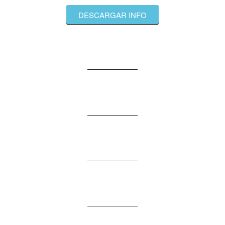
DESCARGAR INFO