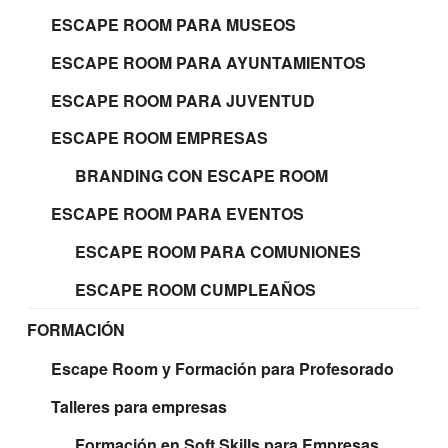
ESCAPE ROOM PARA MUSEOS
ESCAPE ROOM PARA AYUNTAMIENTOS
ESCAPE ROOM PARA JUVENTUD
ESCAPE ROOM EMPRESAS
BRANDING CON ESCAPE ROOM
ESCAPE ROOM PARA EVENTOS
ESCAPE ROOM PARA COMUNIONES
ESCAPE ROOM CUMPLEAÑOS
FORMACIÓN
Escape Room y Formación para Profesorado
Talleres para empresas
Formación en Soft Skills para Empresas