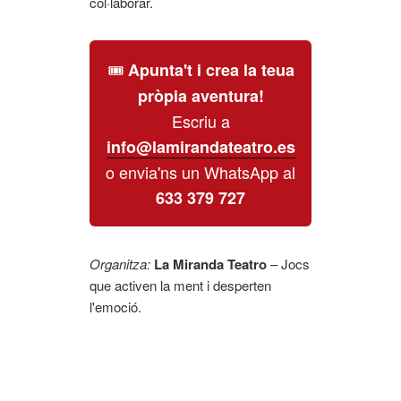
col·laborar.
🎟️
Apunta't i crea la teua
pròpia aventura!
Escriu a
info@lamirandateatro.es
o envia'ns un WhatsApp al
633 379 727
Organitza:
La Miranda Teatro
– Jocs
que activen la ment i desperten
l'emoció.