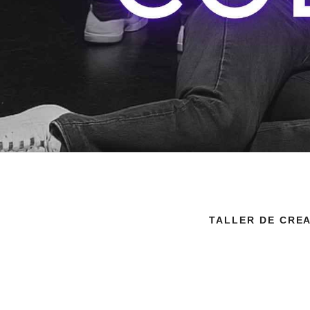
TALLER DE CRE