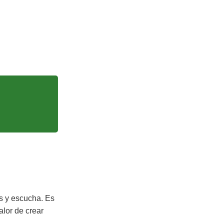
as y escucha. Es
alor de crear