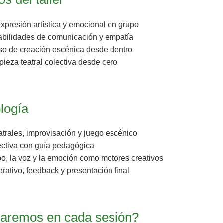
xpresión artística y emocional en grupo
habilidades de comunicación y empatía
eso de creación escénica desde dentro
pieza teatral colectiva desde cero
logía
trales, improvisación y juego escénico
ectiva con guía pedagógica
o, la voz y la emoción como motores creativos
rativo, feedback y presentación final
aremos en cada sesión?