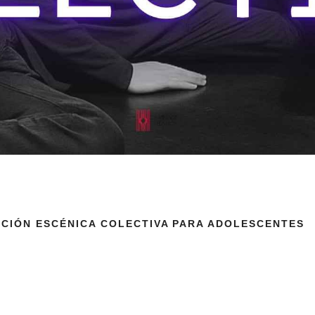
ACIÓN ESCÉNICA COLECTIVA PARA ADOLESCENTES