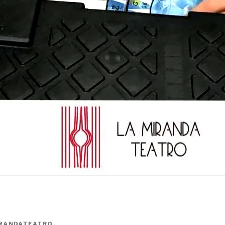
RANDATEATRO