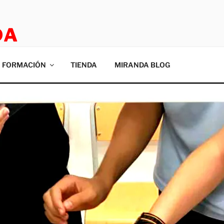
DA
E ROOM
FORMACIÓN
TIENDA
MIRANDA BLOG