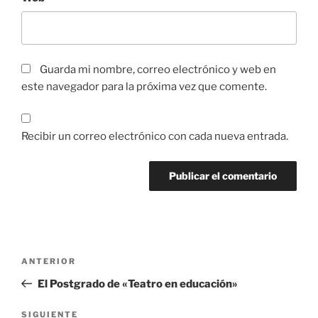
Guarda mi nombre, correo electrónico y web en
este navegador para la próxima vez que comente.
Recibir un correo electrónico con cada nueva entrada.
ANTERIOR
El Postgrado de «Teatro en educación»
SIGUIENTE