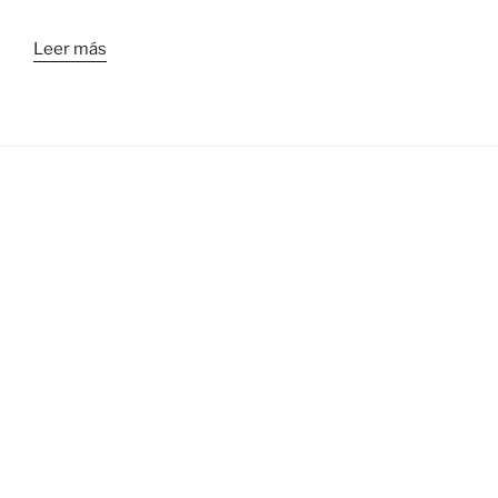
Leer más