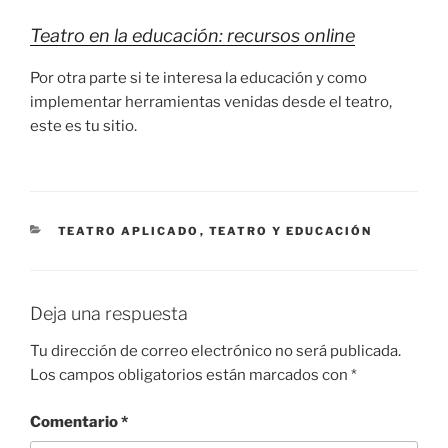
Teatro en la educación: recursos online
Por otra parte si te interesa la educación y como
implementar herramientas venidas desde el teatro,
este es tu sitio.
TEATRO APLICADO
,
TEATRO Y EDUCACIÓN
Deja una respuesta
Tu dirección de correo electrónico no será publicada.
Los campos obligatorios están marcados con
*
Comentario
*