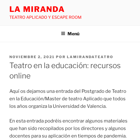
LA MIRANDA
TEATRO APLICADO Y ESCAPE ROOM
Menú
NOVIEMBRE 2, 2021
POR
LAMIRANDATEATRO
Teatro en la educación: recursos
online
Aquí os dejamos una entrada del Postgrado de Teatro
en la Educación/Master de teatro Aplicado que todos
los años organiza la Universidad de Valencia.
En esta entrada podréis encontrar algunos materiales
que han sido recopilados por los directores y algunos
docentes para su aplicación en tiempos de pandemia.