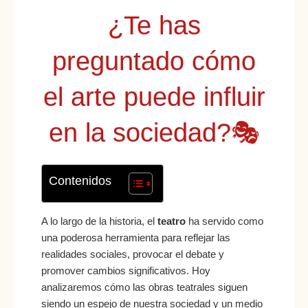
¿Te has
preguntado cómo
el arte puede influir
en la sociedad?🎭
Contenidos
A lo largo de la historia, el
teatro
ha servido como
una poderosa herramienta para reflejar las
realidades sociales, provocar el debate y
promover cambios significativos. Hoy
analizaremos cómo las obras teatrales siguen
siendo un espejo de nuestra sociedad y un medio