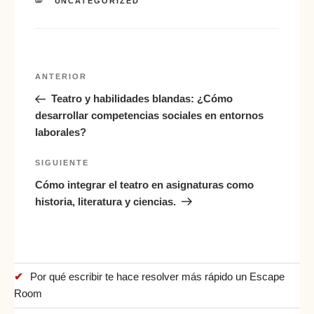
UNCATEGORIZED
ANTERIOR
Teatro y habilidades blandas: ¿Cómo
desarrollar competencias sociales en entornos
laborales?
SIGUIENTE
Cómo integrar el teatro en asignaturas como
historia, literatura y ciencias.
Por qué escribir te hace resolver más rápido un Escape
Room