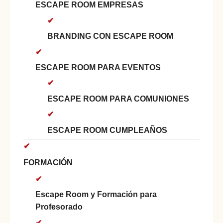
ESCAPE ROOM EMPRESAS
BRANDING CON ESCAPE ROOM
ESCAPE ROOM PARA EVENTOS
ESCAPE ROOM PARA COMUNIONES
ESCAPE ROOM CUMPLEAÑOS
FORMACIÓN
Escape Room y Formación para
Profesorado