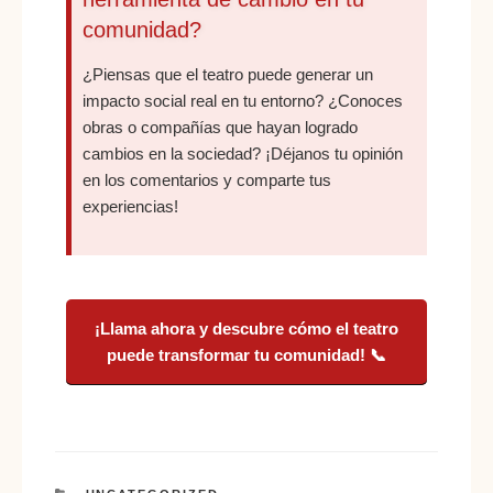
comunidad?
¿Piensas que el teatro puede generar un
impacto social real en tu entorno? ¿Conoces
obras o compañías que hayan logrado
cambios en la sociedad? ¡Déjanos tu opinión
en los comentarios y comparte tus
experiencias!
¡Llama ahora y descubre cómo el teatro
puede transformar tu comunidad! 📞