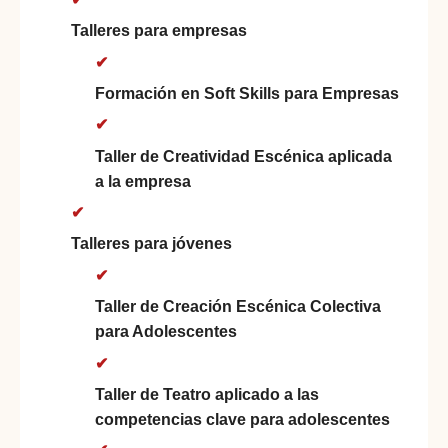
Talleres para empresas
Formación en Soft Skills para Empresas
Taller de Creatividad Escénica aplicada
a la empresa
Talleres para jóvenes
Taller de Creación Escénica Colectiva
para Adolescentes
Taller de Teatro aplicado a las
competencias clave para adolescentes