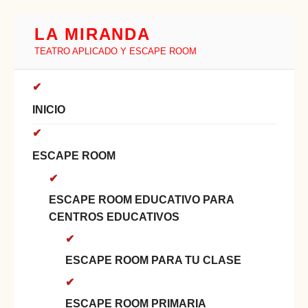
LA MIRANDA
TEATRO APLICADO Y ESCAPE ROOM
INICIO
ESCAPE ROOM
ESCAPE ROOM EDUCATIVO PARA
CENTROS EDUCATIVOS
ESCAPE ROOM PARA TU CLASE
ESCAPE ROOM PRIMARIA