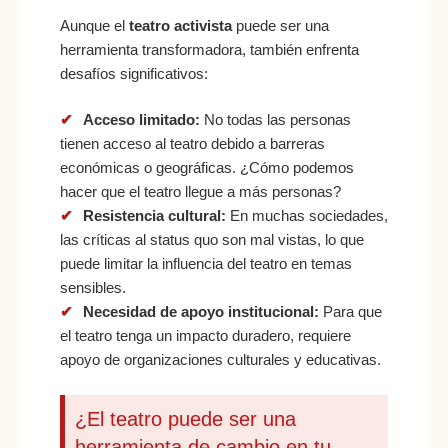
Aunque el
teatro activista
puede ser una
herramienta transformadora, también enfrenta
desafíos significativos:
Acceso limitado:
No todas las personas
tienen acceso al teatro debido a barreras
económicas o geográficas. ¿Cómo podemos
hacer que el teatro llegue a más personas?
Resistencia cultural:
En muchas sociedades,
las críticas al status quo son mal vistas, lo que
puede limitar la influencia del teatro en temas
sensibles.
Necesidad de apoyo institucional:
Para que
el teatro tenga un impacto duradero, requiere
apoyo de organizaciones culturales y educativas.
¿El teatro puede ser una
herramienta de cambio en tu