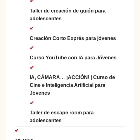
Taller de creación de guión para
adolescentes
Creación Corto Exprés para jóvenes
Curso YouTube con IA para Jóvenes
IA, CÁMARA… ¡ACCIÓN! | Curso de
Cine e Inteligencia Artificial para
Jóvenes
Taller de escape room para
adolescentes