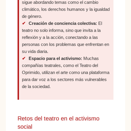
sigue abordando temas como el cambio
climático, los derechos humanos y la igualdad
de género.
Creación de conciencia colectiva:
El
teatro no solo informa, sino que invita a la
reflexión y a la acción, conectando a las
personas con los problemas que enfrentan en
su vida diaria.
Espacio para el activismo:
Muchas
compañías teatrales, como el Teatro del
Oprimido, utilizan el arte como una plataforma
para dar voz a los sectores más vulnerables
de la sociedad.
Retos del teatro en el activismo
social