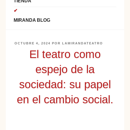
TIENDA
MIRANDA BLOG
OCTUBRE 4, 2024
POR
LAMIRANDATEATRO
El teatro como
espejo de la
sociedad: su papel
en el cambio social.