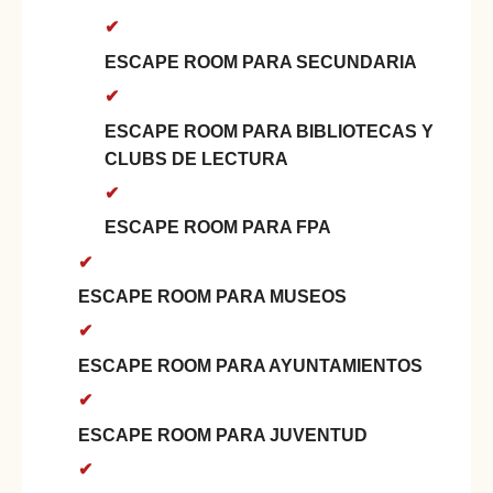
ESCAPE ROOM PARA SECUNDARIA
ESCAPE ROOM PARA BIBLIOTECAS Y
CLUBS DE LECTURA
ESCAPE ROOM PARA FPA
ESCAPE ROOM PARA MUSEOS
ESCAPE ROOM PARA AYUNTAMIENTOS
ESCAPE ROOM PARA JUVENTUD