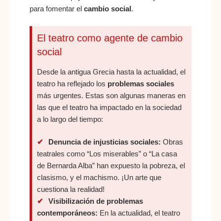
para fomentar el
cambio social
.
El teatro como agente de cambio
social
Desde la antigua Grecia hasta la actualidad, el
teatro ha reflejado los
problemas sociales
más urgentes. Estas son algunas maneras en
las que el teatro ha impactado en la sociedad
a lo largo del tiempo:
Denuncia de injusticias sociales:
Obras
teatrales como “Los miserables” o “La casa
de Bernarda Alba” han expuesto la pobreza, el
clasismo, y el machismo. ¡Un arte que
cuestiona la realidad!
Visibilización de problemas
contemporáneos:
En la actualidad, el teatro