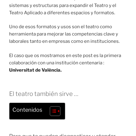
sistemas y estructuras para expandir el Teatro y el
Teatro Aplicado a diferentes espacios y formatos.
Uno de esos formatos y usos son el teatro como
herramienta para mejorar las competencias clave y
laborales tanto en empresas como en instituciones.
El caso que os mostramos en este post es la primera
colaboración con una institución centenaria :
Universitat de València.
El teatro también sirve …
Contenidos