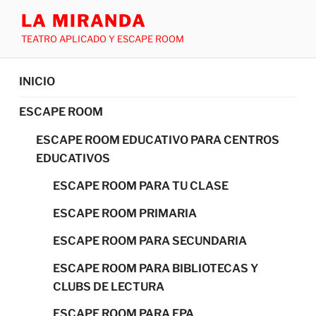
LA MIRANDA
TEATRO APLICADO Y ESCAPE ROOM
INICIO
ESCAPE ROOM
ESCAPE ROOM EDUCATIVO PARA CENTROS
EDUCATIVOS
ESCAPE ROOM PARA TU CLASE
ESCAPE ROOM PRIMARIA
ESCAPE ROOM PARA SECUNDARIA
ESCAPE ROOM PARA BIBLIOTECAS Y
CLUBS DE LECTURA
ESCAPE ROOM PARA FPA