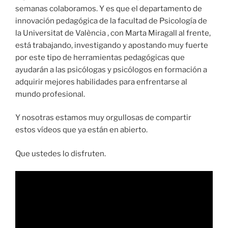
semanas colaboramos. Y es que el departamento de
innovación pedagógica de la facultad de Psicología de
la Universitat de València , con Marta Miragall al frente,
está trabajando, investigando y apostando muy fuerte
por este tipo de herramientas pedagógicas que
ayudarán a las psicólogas y psicólogos en formación a
adquirir mejores habilidades para enfrentarse al
mundo profesional.
Y nosotras estamos muy orgullosas de compartir
estos vídeos que ya están en abierto.
Que ustedes lo disfruten.