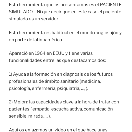
Esta herramienta que os presentamos es el PACIENTE
SIMULADO… Ni que decir que en este caso el paciente
simulado es un servidor.
Esta herramienta es habitual en el mundo anglosajón y
en parte de latinoamérica.
Apareció en 1964 en EEUU y tiene varias
funcionalidades entre las que destacamos dos:
1) Ayuda a la formación en diagnosis de los futuros
profesionales de ámbito sanitario (medicina,
psicología, enfermería, psiquiatría, …, ).
2) Mejora las capacidades clave a la hora de tratar con
pacientes ( empatía, escucha activa, comunicación
sensible, mirada, … ).
Aquí os enlazamos un vídeo en el que hace unas