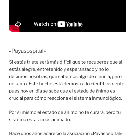
«Payasospital»
Si estás triste será más difícil que te recuperes que si
estás alegre, entretenido y esperanzado y no lo
decimos nosotras, que sabemos algo de ciencia, pero
no tanto. Este hecho está demostrado científicamente
pues hoy en día se sabe que el estado de ánimo es
crucial para cómo reacciona el sistema inmunológico.
Por si mismo el estado de ánimo no te curará, pero tu
sistema estará más animado.
Hace unos años apareció la asociación «Payasospital»