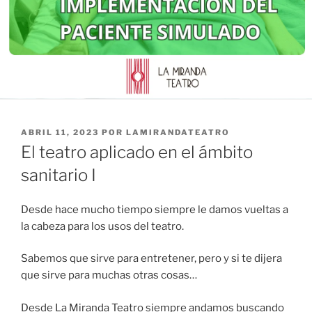
ABRIL 11, 2023
POR
LAMIRANDATEATRO
El teatro aplicado en el ámbito
sanitario I
Desde hace mucho tiempo siempre le damos vueltas a
la cabeza para los usos del teatro.
Sabemos que sirve para entretener, pero y si te dijera
que sirve para muchas otras cosas…
Desde La Miranda Teatro siempre andamos buscando