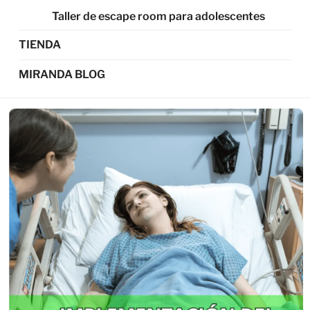
Taller de escape room para adolescentes
TIENDA
MIRANDA BLOG