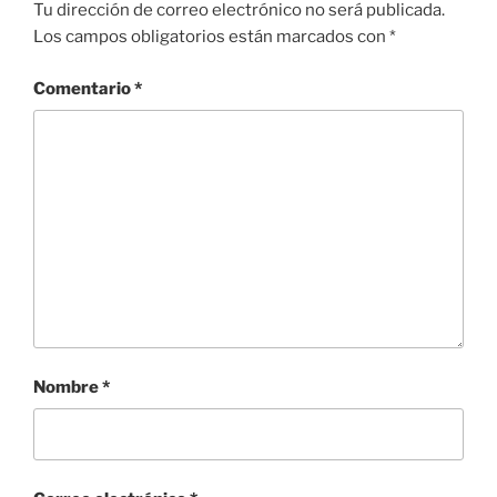
Tu dirección de correo electrónico no será publicada.
Los campos obligatorios están marcados con
*
Comentario
*
Nombre
*