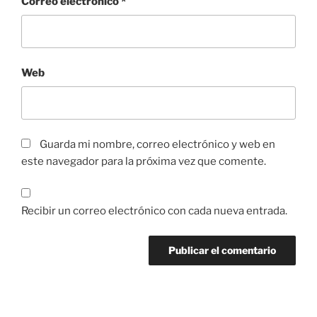
Correo electrónico
*
Web
Guarda mi nombre, correo electrónico y web en
este navegador para la próxima vez que comente.
Recibir un correo electrónico con cada nueva entrada.