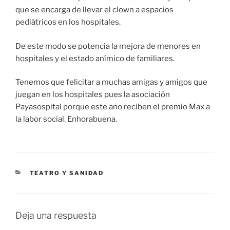
que se encarga de llevar el clown a espacios
pediátricos en los hospitales.
De este modo se potencia la mejora de menores en
hospitales y el estado anímico de familiares.
Tenemos que felicitar a muchas amigas y amigos que
juegan en los hospitales pues la asociación
Payasospital porque este año reciben el premio Max a
la labor social. Enhorabuena.
TEATRO Y SANIDAD
Deja una respuesta