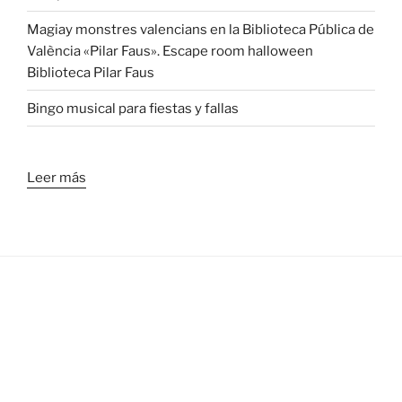
Magiay monstres valencians en la Biblioteca Pública de
València «Pilar Faus». Escape room halloween
Biblioteca Pilar Faus
Bingo musical para fiestas y fallas
Leer más