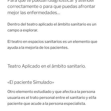
Para que te puedan diagnosticar y atender
correctamente o para que puedas afrontar
mejor las enfermedades…
Dentro del teatro aplicado el ámbito sanitario es un
campo a explorar.
El teatro en espacios sanitarios es un elemento que
ayuda a la mejoría de los pacientes.
Teatro Aplicado en el ámbito sanitario.
«El paciente Simulado»
Otro elemento estudiado y que afecta a la persona
usuaria es el trato personal entre el sanitario y el/la
paciente que acude a la persona especialista.