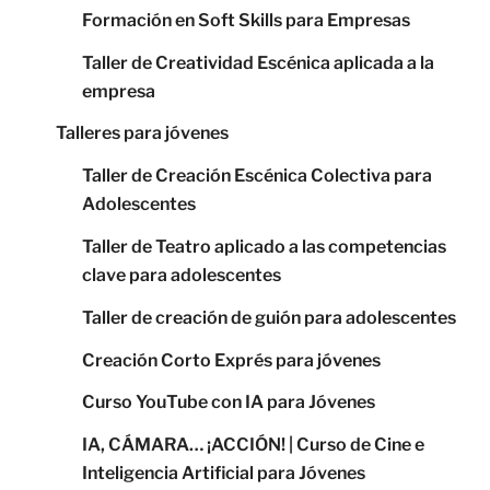
Formación en Soft Skills para Empresas
Taller de Creatividad Escénica aplicada a la
empresa
Talleres para jóvenes
Taller de Creación Escénica Colectiva para
Adolescentes
Taller de Teatro aplicado a las competencias
clave para adolescentes
Taller de creación de guión para adolescentes
Creación Corto Exprés para jóvenes
Curso YouTube con IA para Jóvenes
IA, CÁMARA… ¡ACCIÓN! | Curso de Cine e
Inteligencia Artificial para Jóvenes