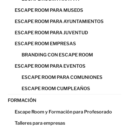
ESCAPE ROOM PARA MUSEOS
ESCAPE ROOM PARA AYUNTAMIENTOS
ESCAPE ROOM PARA JUVENTUD
ESCAPE ROOM EMPRESAS
BRANDING CON ESCAPE ROOM
ESCAPE ROOM PARA EVENTOS
ESCAPE ROOM PARA COMUNIONES
ESCAPE ROOM CUMPLEAÑOS
FORMACIÓN
Escape Room y Formación para Profesorado
Talleres para empresas