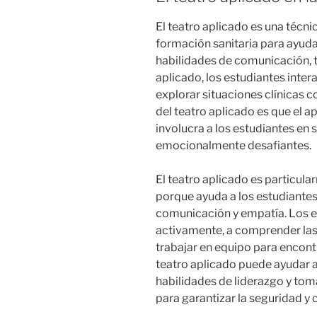
El teatro aplicado es una técni
formación sanitaria para ayudar
habilidades de comunicación, t
aplicado, los estudiantes inte
explorar situaciones clínicas c
del teatro aplicado es que el 
involucra a los estudiantes en 
emocionalmente desafiantes.
El teatro aplicado es particula
porque ayuda a los estudiantes
comunicación y empatía. Los e
activamente, a comprender las
trabajar en equipo para encont
teatro aplicado puede ayudar a 
habilidades de liderazgo y tom
para garantizar la seguridad y c