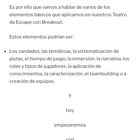
Es por ello que vamos a hablar de varios de los
elementos básicos que aplicamos en nuestros Teatro
de Escape con Breakout.
Estos elementos podrían ser:
Los candados, las temáticas, la sistematización de
pistas, el tiempo de juego, la inmersión, la narrativa, los
roles y tipos de jugadores, la aplicación de
conocimientos, la caracterización, el teambuilding o a
creación de equipos.
Y
hoy
empezaremos
con