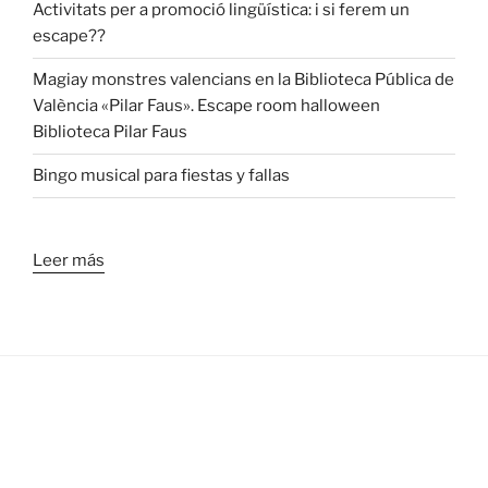
Activitats per a promoció lingüística: i si ferem un
escape??
Magiay monstres valencians en la Biblioteca Pública de
València «Pilar Faus». Escape room halloween
Biblioteca Pilar Faus
Bingo musical para fiestas y fallas
Leer más