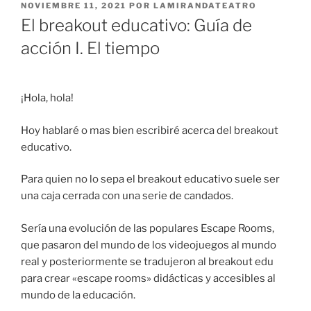
NOVIEMBRE 11, 2021
POR
LAMIRANDATEATRO
El breakout educativo: Guía de
acción I. El tiempo
¡Hola, hola!
Hoy hablaré o mas bien escribiré acerca del breakout
educativo.
Para quien no lo sepa el breakout educativo suele ser
una caja cerrada con una serie de candados.
Sería una evolución de las populares Escape Rooms,
que pasaron del mundo de los videojuegos al mundo
real y posteriormente se tradujeron al breakout edu
para crear «escape rooms» didácticas y accesibles al
mundo de la educación.