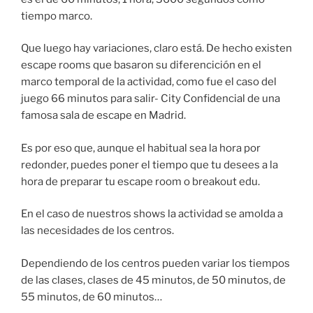
tiempo marco.
Que luego hay variaciones, claro está. De hecho existen
escape rooms que basaron su diferencición en el
marco temporal de la actividad, como fue el caso del
juego 66 minutos para salir- City Confidencial de una
famosa sala de escape en Madrid.
Es por eso que, aunque el habitual sea la hora por
redonder, puedes poner el tiempo que tu desees a la
hora de preparar tu escape room o breakout edu.
En el caso de nuestros shows la actividad se amolda a
las necesidades de los centros.
Dependiendo de los centros pueden variar los tiempos
de las clases, clases de 45 minutos, de 50 minutos, de
55 minutos, de 60 minutos…