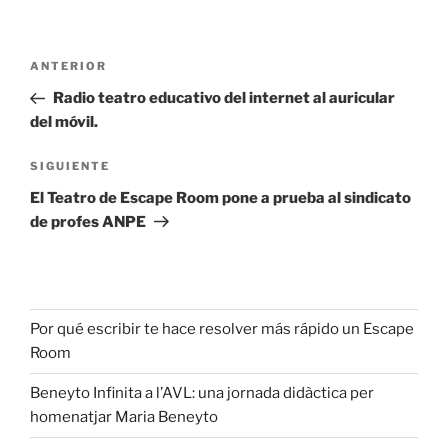
ANTERIOR
Radio teatro educativo del internet al auricular
del móvil.
SIGUIENTE
El Teatro de Escape Room pone a prueba al sindicato
de profes ANPE
Por qué escribir te hace resolver más rápido un Escape
Room
Beneyto Infinita a l’AVL: una jornada didàctica per
homenatjar Maria Beneyto