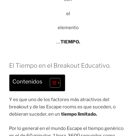
el
elemento
….
TIEMPO.
El Tiempo en el Breakout Educativo.
Contenidos
Y es que uno de los factores más atractivos del
breakout y de las Escape rooms es que suceden, o
debieran suceder, en un
tiempo limitado.
Por lo general en el mundo Escape el tiempo genérico
es el de 60 minutos, 1 hora, 3600 segundos como