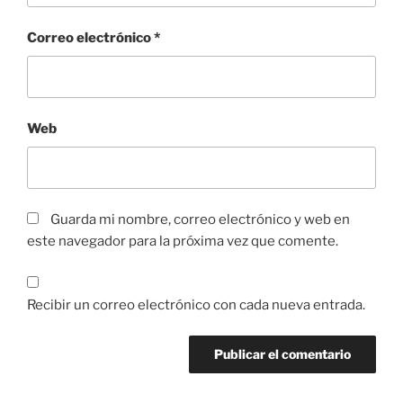
Correo electrónico
*
Web
Guarda mi nombre, correo electrónico y web en
este navegador para la próxima vez que comente.
Recibir un correo electrónico con cada nueva entrada.