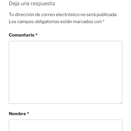
Deja una respuesta
Tu dirección de correo electrónico no será publicada.
Los campos obligatorios están marcados con
*
Comentario
*
Nombre
*