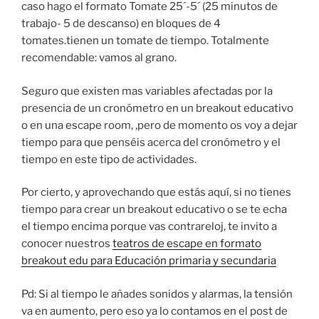
caso hago el formato Tomate 25´-5´ (25 minutos de
trabajo- 5 de descanso) en bloques de 4
tomates.tienen un tomate de tiempo. Totalmente
recomendable: vamos al grano.
Seguro que existen mas variables afectadas por la
presencia de un cronómetro en un breakout educativo
o en una escape room, ,pero de momento os voy a dejar
tiempo para que penséis acerca del cronómetro y el
tiempo en este tipo de actividades.
Por cierto, y aprovechando que estás aquí, si no tienes
tiempo para crear un breakout educativo o se te echa
el tiempo encima porque vas contrareloj, te invito a
conocer nuestros
teatros de escape en formato
breakout edu para Educación primaria y secundaria
Pd: Si al tiempo le añades sonidos y alarmas, la tensión
va en aumento, pero eso ya lo contamos en el post de