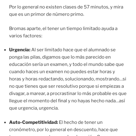
Por lo general no existen clases de 57 minutos, y mira
que es un primor de número primo.
Bromas aparte, el tener un tiempo limitado ayuda a
varios factores:
Urgencia:
Al ser limitado hace que el alumnado se
ponga las pilas, digamos que lo más parecido en
educación sería un examen, y todo el mundo sabe que
cuando haces un examen no puedes estar horas y
horas y horas redactando, solucionando, mostrando…si
no que tienes que ser resolutivo porque si empiezas a
divagar, a marear, a procrastinar lo más probable es que
llegue el momento del final y no hayas hecho nada…así
que urgencia, urgencia.
Auto-Competitividad:
El hecho de tener un
cronómetro, por lo general en descuento, hace que