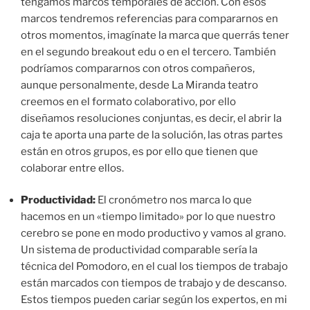
tengamos marcos temporales de acción. Con esos
marcos tendremos referencias para compararnos en
otros momentos, imagínate la marca que querrás tener
en el segundo breakout edu o en el tercero. También
podríamos compararnos con otros compañeros,
aunque personalmente, desde La Miranda teatro
creemos en el formato colaborativo, por ello
diseñamos resoluciones conjuntas, es decir, el abrir la
caja te aporta una parte de la solución, las otras partes
están en otros grupos, es por ello que tienen que
colaborar entre ellos.
Productividad:
El cronómetro nos marca lo que
hacemos en un «tiempo limitado» por lo que nuestro
cerebro se pone en modo productivo y vamos al grano.
Un sistema de productividad comparable sería la
técnica del Pomodoro, en el cual los tiempos de trabajo
están marcados con tiempos de trabajo y de descanso.
Estos tiempos pueden cariar según los expertos, en mi