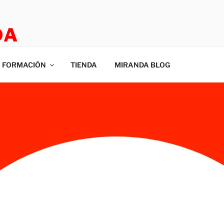
DA
E ROOM
FORMACIÓN
TIENDA
MIRANDA BLOG