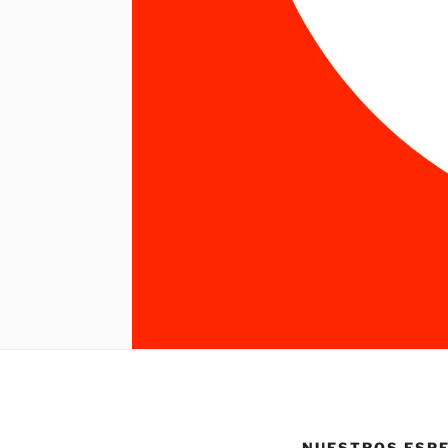
NUESTROS ESP