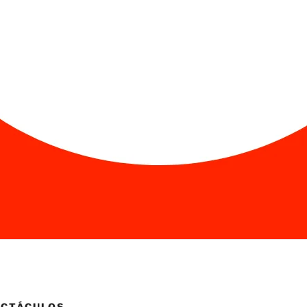
ECTÁCULOS