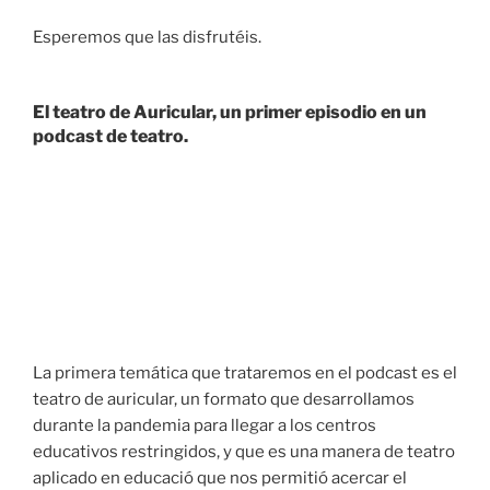
Esperemos que las disfrutéis.
El teatro de Auricular, un primer episodio en un
podcast de teatro.
La primera temática que trataremos en el podcast es el
teatro de auricular, un formato que desarrollamos
durante la pandemia para llegar a los centros
educativos restringidos, y que es una manera de teatro
aplicado en educació que nos permitió acercar el