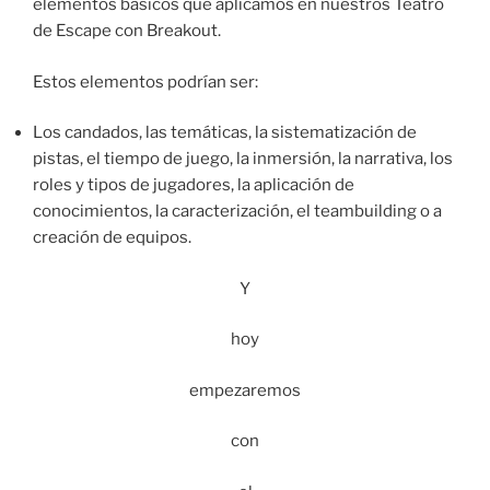
elementos básicos que aplicamos en nuestros Teatro
de Escape con Breakout.
Estos elementos podrían ser:
Los candados, las temáticas, la sistematización de
pistas, el tiempo de juego, la inmersión, la narrativa, los
roles y tipos de jugadores, la aplicación de
conocimientos, la caracterización, el teambuilding o a
creación de equipos.
Y
hoy
empezaremos
con