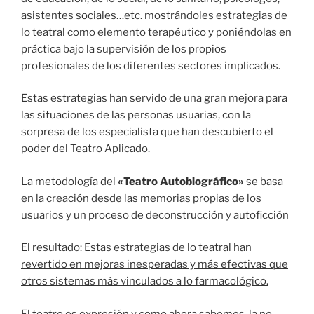
asistentes sociales…etc. mostrándoles estrategias de
lo teatral como elemento terapéutico y poniéndolas en
práctica bajo la supervisión de los propios
profesionales de los diferentes sectores implicados.
Estas estrategias han servido de una gran mejora para
las situaciones de las personas usuarias, con la
sorpresa de los especialista que han descubierto el
poder del Teatro Aplicado.
La metodología del
«Teatro Autobiográfico»
se basa
en la creación desde las memorias propias de los
usuarios y un proceso de deconstrucción y autoficción
El resultado:
Estas estrategias de lo teatral han
revertido en mejoras inesperadas y más efectivas que
otros sistemas más vinculados a lo farmacológico.
El teatro es expresión y como ahora sabemos, la no