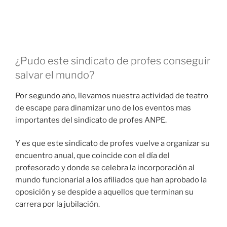
¿Pudo este sindicato de profes conseguir
salvar el mundo?
Por segundo año, llevamos nuestra actividad de teatro
de escape para dinamizar uno de los eventos mas
importantes del sindicato de profes ANPE.
Y es que este sindicato de profes vuelve a organizar su
encuentro anual, que coincide con el día del
profesorado y donde se celebra la incorporación al
mundo funcionarial a los afiliados que han aprobado la
oposición y se despide a aquellos que terminan su
carrera por la jubilación.