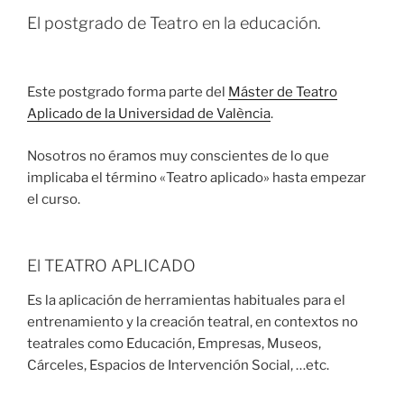
El postgrado de Teatro en la educación.
Este postgrado forma parte del
Máster de Teatro
Aplicado de la Universidad de València
.
Nosotros no éramos muy conscientes de lo que
implicaba el término «Teatro aplicado» hasta empezar
el curso.
El TEATRO APLICADO
Es la aplicación de herramientas habituales para el
entrenamiento y la creación teatral, en contextos no
teatrales como Educación, Empresas, Museos,
Cárceles, Espacios de Intervención Social, …etc.