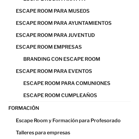
ESCAPE ROOM PARA MUSEOS
ESCAPE ROOM PARA AYUNTAMIENTOS
ESCAPE ROOM PARA JUVENTUD
ESCAPE ROOM EMPRESAS
BRANDING CON ESCAPE ROOM
ESCAPE ROOM PARA EVENTOS
ESCAPE ROOM PARA COMUNIONES
ESCAPE ROOM CUMPLEAÑOS
FORMACIÓN
Escape Room y Formación para Profesorado
Talleres para empresas