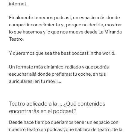
internet.
Finalmente tenemos podcast, un espacio más donde
compartir conocimiento y , porque no decirlo, mostrar
lo que hacemos y lo que nos mueve desde La Miranda
Teatro.
Y queremos que sea the best podcast in the world.
Un formato más dinámico, radiado y que podrás
escuchar allá donde prefieras: tu coche, en tus
auriculares, en tu móvil…
Teatro aplicado a la … ¿Qué contenidos
encontrarás en el podcast?
Desde hace tiempo queríamos tener un espacio con
nuestro teatro en podcast, que hablara de teatro, de la