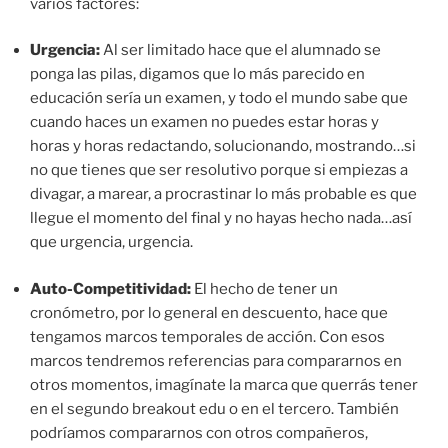
varios factores:
Urgencia:
Al ser limitado hace que el alumnado se
ponga las pilas, digamos que lo más parecido en
educación sería un examen, y todo el mundo sabe que
cuando haces un examen no puedes estar horas y
horas y horas redactando, solucionando, mostrando…si
no que tienes que ser resolutivo porque si empiezas a
divagar, a marear, a procrastinar lo más probable es que
llegue el momento del final y no hayas hecho nada…así
que urgencia, urgencia.
Auto-Competitividad:
El hecho de tener un
cronómetro, por lo general en descuento, hace que
tengamos marcos temporales de acción. Con esos
marcos tendremos referencias para compararnos en
otros momentos, imagínate la marca que querrás tener
en el segundo breakout edu o en el tercero. También
podríamos compararnos con otros compañeros,