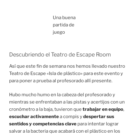
Una buena
partida de
juego
Descubriendo el Teatro de Escape Room
Así que este fin de semana nos hemos llevado nuestro
Teatro de Escape «Isla de plástico» para este evento y
para poner a prueba al profesorado allí presente.
Hubo mucho humo en la cabeza del profesorado y
mientras se enfrentaban a las pistas y acertijos con un
cronómetro a la baja, tuvieron que
trabajar en equipo
,
escuchar activamente
a compis y
despertar sus
sentidos y competencias clave
para intentar lograr
salvar a la bacteria que acabará con el plástico en los