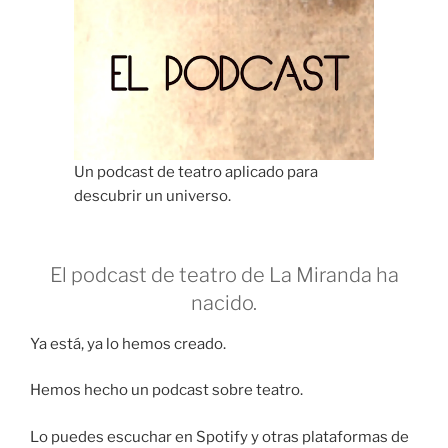
Un podcast de teatro aplicado para
descubrir un universo.
El podcast de teatro de La Miranda ha
nacido.
Ya está, ya lo hemos creado.
Hemos hecho un podcast sobre teatro.
Lo puedes escuchar en Spotify y otras plataformas de