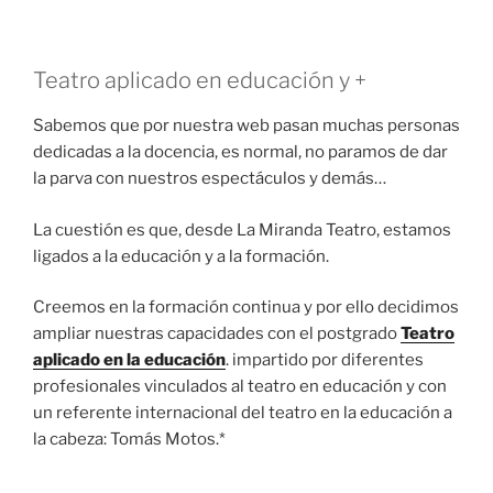
Teatro aplicado en educación y +
Sabemos que por nuestra web pasan muchas personas
dedicadas a la docencia, es normal, no paramos de dar
la parva con nuestros espectáculos y demás…
La cuestión es que, desde La Miranda Teatro, estamos
ligados a la educación y a la formación.
Creemos en la formación continua y por ello decidimos
ampliar nuestras capacidades con el postgrado
Teatro
aplicado en la educación
. impartido por diferentes
profesionales vinculados al teatro en educación y con
un referente internacional del teatro en la educación a
la cabeza: Tomás Motos.*