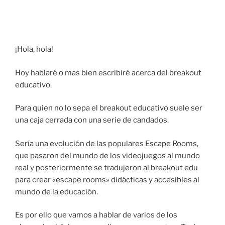
¡Hola, hola!
Hoy hablaré o mas bien escribiré acerca del breakout
educativo.
Para quien no lo sepa el breakout educativo suele ser
una caja cerrada con una serie de candados.
Sería una evolución de las populares Escape Rooms,
que pasaron del mundo de los videojuegos al mundo
real y posteriormente se tradujeron al breakout edu
para crear «escape rooms» didácticas y accesibles al
mundo de la educación.
Es por ello que vamos a hablar de varios de los