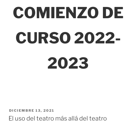
COMIENZO DE
CURSO 2022-
2023
DICIEMBRE 13, 2021
El uso del teatro más allá del teatro