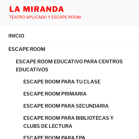
LA MIRANDA
TEATRO APLICADO Y ESCAPE ROOM
INICIO
ESCAPE ROOM
ESCAPE ROOM EDUCATIVO PARA CENTROS
EDUCATIVOS
ESCAPE ROOM PARA TU CLASE
ESCAPE ROOM PRIMARIA
ESCAPE ROOM PARA SECUNDARIA
ESCAPE ROOM PARA BIBLIOTECAS Y
CLUBS DE LECTURA
ESCAPE ROOM PARA FPA