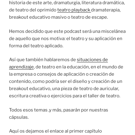
historia de este arte, dramaturgia, literatura dramática,
de teatro del oprimido
teatro playback
dramaterapia,
breakout educativo masivo o teatro de escape.
Hemos decidido que este podcast será una miscelánea
de aquello que nos motiva: el teatro y su aplicación en
forma del teatro aplicado.
Así que también hablaremos de
situaciones de
aprendizaje
, de teatro en la educación, en el mundo de
la empresa o consejos de aplicación o creación de
contenido, como podría ser el diseño y creación de un
breakout educativo, una pieza de teatro de auricular,
escritura creativa o ejercicios para el taller de teatro.
Todos esos temas ,y más, pasarán por nuestras
cápsulas.
Aquí os dejamos el enlace al primer capítulo