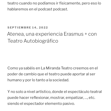
teatro cuando no podíamos ir físicamente, pero eso lo
hablaremos en el podcast podcast.
SEPTIEMBRE 14, 2022
Atenea, una experiencia Erasmus + con
Teatro Autobiográfico
Como ya sabéis en La Miranda Teatro creemos en el
poder de cambio que el teatro puede aportar al ser
humano y por lo tanto a la sociedad.
Y no solo a nivel artístico, donde el espectáculo teatral
puede hacer reflexionar, mostrar, empatizar, …, etc.
siendo el espectador elemento pasivo.