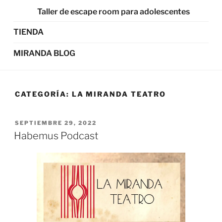
Taller de escape room para adolescentes
TIENDA
MIRANDA BLOG
CATEGORÍA:
LA MIRANDA TEATRO
SEPTIEMBRE 29, 2022
Habemus Podcast