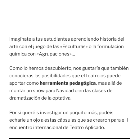
Imagínate a tus estudiantes aprendiendo historia del
arte con el juego de las «Esculturas» o la formulación
química con «Agrupaciones»…
Como lo hemos descubierto, nos gustaría que también
conocieras las posibilidades que el teatro os puede
aportar como
herramienta pedagógica
, mas allá de
montar un show para Navidad o en las clases de
dramatización de la optativa.
Por si queréis investigar un poquito más, podéis
echarle un ojo a estas cápsulas que se crearon para el I
encuentro internacional de Teatro Aplicado.