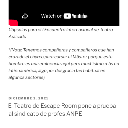
Cápsulas para el I Encuentro Internacional de Teatro
Aplicado
*
(Nota: Tenemos compañeras y compañeros que han
cruzado el charco para cursar el Máster porque este
hombre es una eminencia aquí pero muchísimo más en
latinoamérica, algo por desgracia tan habitual en
algunos sectores).
DICIEMBRE 1, 2021
El Teatro de Escape Room pone a prueba
al sindicato de profes ANPE