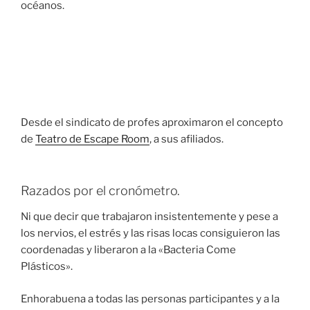
océanos.
Desde el sindicato de profes aproximaron el concepto
de
Teatro de Escape Room
, a sus afiliados.
Razados por el cronómetro.
Ni que decir que trabajaron insistentemente y pese a
los nervios, el estrés y las risas locas consiguieron las
coordenadas y liberaron a la «Bacteria Come
Plásticos».
Enhorabuena a todas las personas participantes y a la