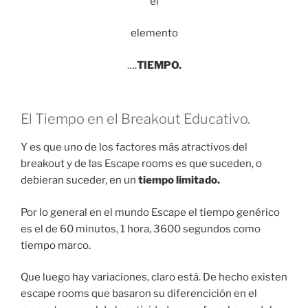
el
elemento
….
TIEMPO.
El Tiempo en el Breakout Educativo.
Y es que uno de los factores más atractivos del
breakout y de las Escape rooms es que suceden, o
debieran suceder, en un
tiempo limitado.
Por lo general en el mundo Escape el tiempo genérico
es el de 60 minutos, 1 hora, 3600 segundos como
tiempo marco.
Que luego hay variaciones, claro está. De hecho existen
escape rooms que basaron su diferencición en el