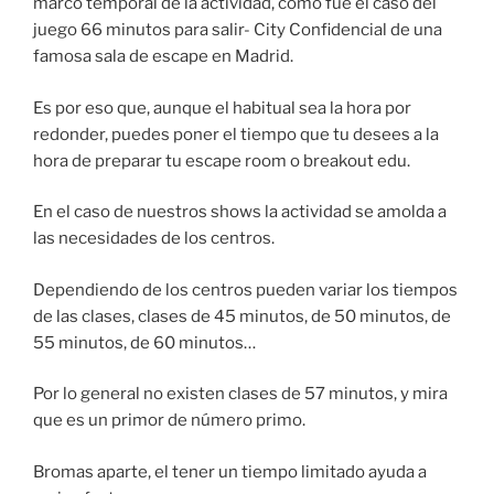
marco temporal de la actividad, como fue el caso del
juego 66 minutos para salir- City Confidencial de una
famosa sala de escape en Madrid.
Es por eso que, aunque el habitual sea la hora por
redonder, puedes poner el tiempo que tu desees a la
hora de preparar tu escape room o breakout edu.
En el caso de nuestros shows la actividad se amolda a
las necesidades de los centros.
Dependiendo de los centros pueden variar los tiempos
de las clases, clases de 45 minutos, de 50 minutos, de
55 minutos, de 60 minutos…
Por lo general no existen clases de 57 minutos, y mira
que es un primor de número primo.
Bromas aparte, el tener un tiempo limitado ayuda a