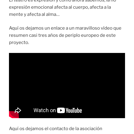
expresión emocional afecta al cuerpo, afecta a la
mente y afecta al alma…
Aquí os dejamos un enlace a un maravilloso vídeo que
resumen casi tres años de periplo europeo de este
proyecto.
Aquí os dejamos el contacto de la asociación