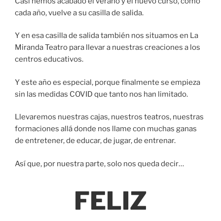
Casi hemos acabado el verano y el nuevo curso, como
cada año, vuelve a su casilla de salida.
Y en esa casilla de salida también nos situamos en La
Miranda Teatro para llevar a nuestras creaciones a los
centros educativos.
Y este año es especial, porque finalmente se empieza
sin las medidas COVID que tanto nos han limitado.
Llevaremos nuestras cajas, nuestros teatros, nuestras
formaciones allá donde nos llame con muchas ganas
de entretener, de educar, de jugar, de entrenar.
Así que, por nuestra parte, solo nos queda decir…
FELIZ