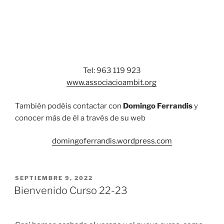
Tel: 963 119 923
www.associacioambit.org
También podéis contactar con
Domingo Ferrandis
y
conocer más de él a través de su web
domingoferrandis.wordpress.com
SEPTIEMBRE 9, 2022
Bienvenido Curso 22-23