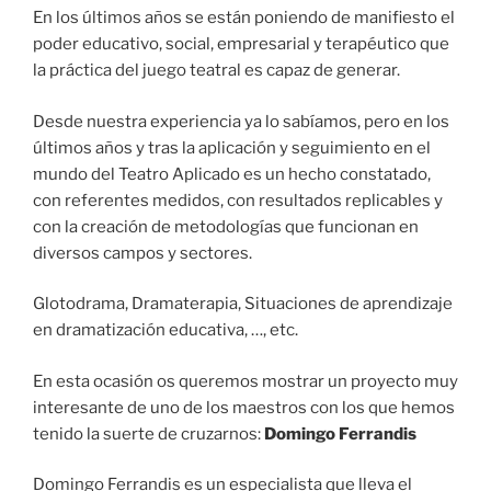
En los últimos años se están poniendo de manifiesto el
poder educativo, social, empresarial y terapéutico que
la práctica del juego teatral es capaz de generar.
Desde nuestra experiencia ya lo sabíamos, pero en los
últimos años y tras la aplicación y seguimiento en el
mundo del Teatro Aplicado es un hecho constatado,
con referentes medidos, con resultados replicables y
con la creación de metodologías que funcionan en
diversos campos y sectores.
Glotodrama, Dramaterapia, Situaciones de aprendizaje
en dramatización educativa, …, etc.
En esta ocasión os queremos mostrar un proyecto muy
interesante de uno de los maestros con los que hemos
tenido la suerte de cruzarnos:
Domingo Ferrandis
Domingo Ferrandis es un especialista que lleva el