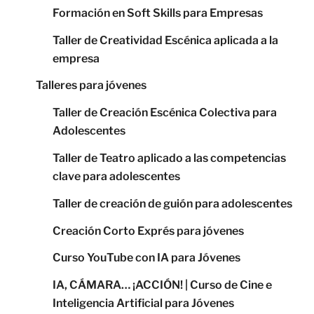
Formación en Soft Skills para Empresas
Taller de Creatividad Escénica aplicada a la
empresa
Talleres para jóvenes
Taller de Creación Escénica Colectiva para
Adolescentes
Taller de Teatro aplicado a las competencias
clave para adolescentes
Taller de creación de guión para adolescentes
Creación Corto Exprés para jóvenes
Curso YouTube con IA para Jóvenes
IA, CÁMARA… ¡ACCIÓN! | Curso de Cine e
Inteligencia Artificial para Jóvenes