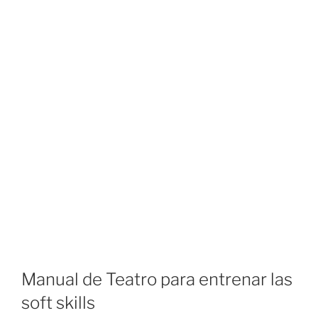
Manual de Teatro para entrenar las
soft skills