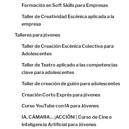
Formación en Soft Skills para Empresas
Taller de Creatividad Escénica aplicada a la
empresa
Talleres para jóvenes
Taller de Creación Escénica Colectiva para
Adolescentes
Taller de Teatro aplicado a las competencias
clave para adolescentes
Taller de creación de guión para adolescentes
Creación Corto Exprés para jóvenes
Curso YouTube con IA para Jóvenes
IA, CÁMARA… ¡ACCIÓN! | Curso de Cine e
Inteligencia Artificial para Jóvenes