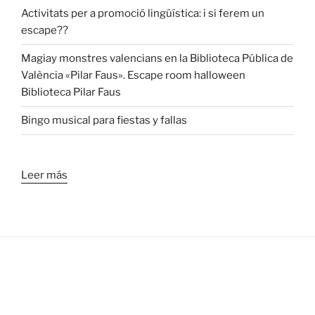
Activitats per a promoció lingüística: i si ferem un
escape??
Magiay monstres valencians en la Biblioteca Pública de
València «Pilar Faus». Escape room halloween
Biblioteca Pilar Faus
Bingo musical para fiestas y fallas
Leer más