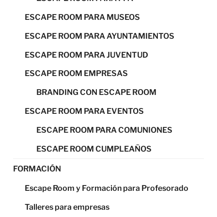
ESCAPE ROOM PARA MUSEOS
ESCAPE ROOM PARA AYUNTAMIENTOS
ESCAPE ROOM PARA JUVENTUD
ESCAPE ROOM EMPRESAS
BRANDING CON ESCAPE ROOM
ESCAPE ROOM PARA EVENTOS
ESCAPE ROOM PARA COMUNIONES
ESCAPE ROOM CUMPLEAÑOS
FORMACIÓN
Escape Room y Formación para Profesorado
Talleres para empresas