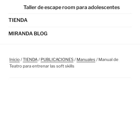
Taller de escape room para adolescentes
TIENDA
MIRANDA BLOG
Inicio
/
TIENDA
/
PUBLICACIONES
/
Manuales
/ Manual de
Teatro para entrenar las soft skills