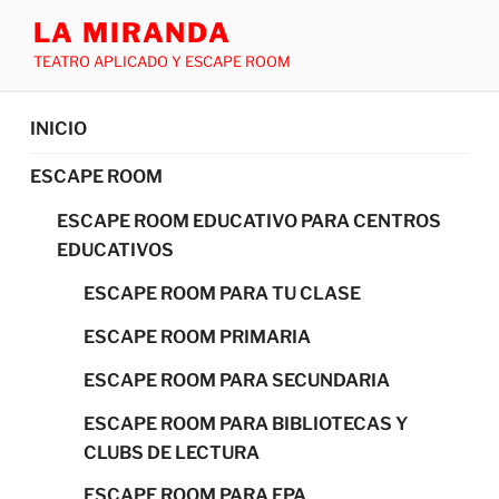
LA MIRANDA
TEATRO APLICADO Y ESCAPE ROOM
INICIO
ESCAPE ROOM
ESCAPE ROOM EDUCATIVO PARA CENTROS
EDUCATIVOS
ESCAPE ROOM PARA TU CLASE
ESCAPE ROOM PRIMARIA
ESCAPE ROOM PARA SECUNDARIA
ESCAPE ROOM PARA BIBLIOTECAS Y
CLUBS DE LECTURA
ESCAPE ROOM PARA FPA