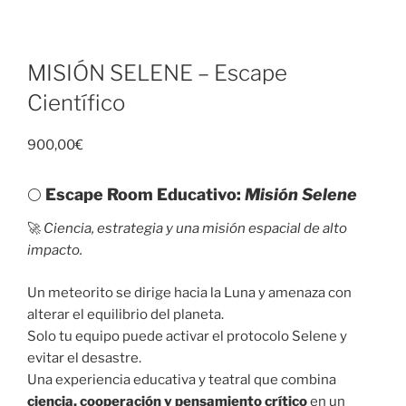
MISIÓN SELENE – Escape
Científico
900,00
€
🌕
Escape Room Educativo:
Misión Selene
🚀
Ciencia, estrategia y una misión espacial de alto
impacto.
Un meteorito se dirige hacia la Luna y amenaza con
alterar el equilibrio del planeta.
Solo tu equipo puede activar el protocolo Selene y
evitar el desastre.
Una experiencia educativa y teatral que combina
ciencia, cooperación y pensamiento crítico
en un