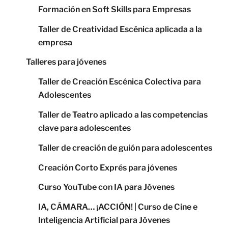
Formación en Soft Skills para Empresas
Taller de Creatividad Escénica aplicada a la
empresa
Talleres para jóvenes
Taller de Creación Escénica Colectiva para
Adolescentes
Taller de Teatro aplicado a las competencias
clave para adolescentes
Taller de creación de guión para adolescentes
Creación Corto Exprés para jóvenes
Curso YouTube con IA para Jóvenes
IA, CÁMARA… ¡ACCIÓN! | Curso de Cine e
Inteligencia Artificial para Jóvenes