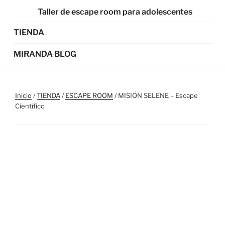
Taller de escape room para adolescentes
TIENDA
MIRANDA BLOG
Inicio
/
TIENDA
/
ESCAPE ROOM
/ MISIÓN SELENE – Escape
Científico