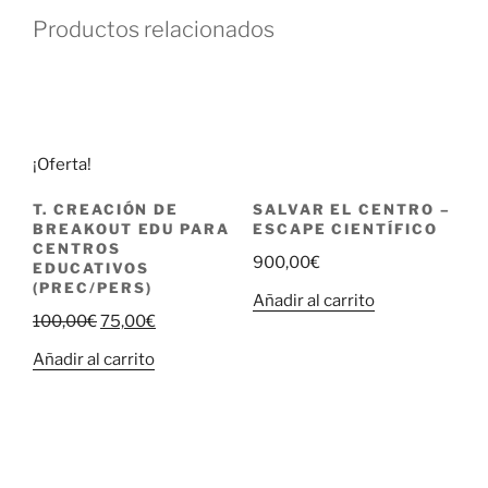
Productos relacionados
¡Oferta!
T. CREACIÓN DE
SALVAR EL CENTRO –
BREAKOUT EDU PARA
ESCAPE CIENTÍFICO
CENTROS
900,00
€
EDUCATIVOS
(PREC/PERS)
Añadir al carrito
100,00
€
75,00
€
Añadir al carrito