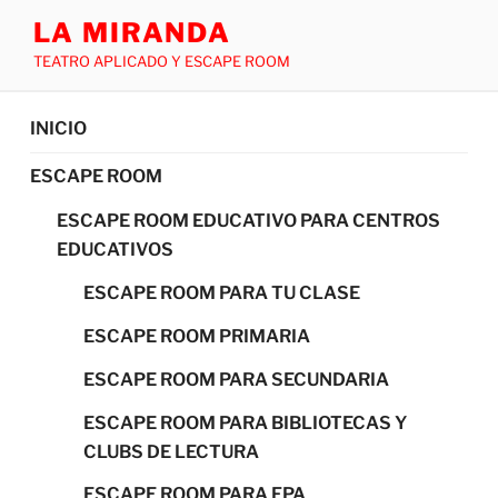
LA MIRANDA
TEATRO APLICADO Y ESCAPE ROOM
INICIO
ESCAPE ROOM
ESCAPE ROOM EDUCATIVO PARA CENTROS
EDUCATIVOS
ESCAPE ROOM PARA TU CLASE
ESCAPE ROOM PRIMARIA
ESCAPE ROOM PARA SECUNDARIA
ESCAPE ROOM PARA BIBLIOTECAS Y
CLUBS DE LECTURA
ESCAPE ROOM PARA FPA