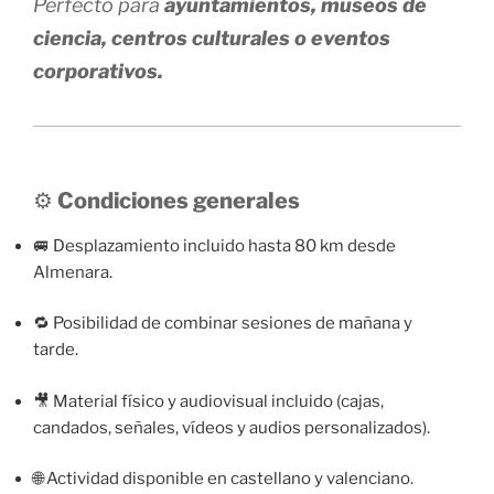
Perfecto para
ayuntamientos, museos de
ciencia, centros culturales o eventos
corporativos.
⚙️
Condiciones generales
🚐 Desplazamiento incluido hasta 80 km desde
Almenara.
🔁 Posibilidad de combinar sesiones de mañana y
tarde.
🎥 Material físico y audiovisual incluido (cajas,
candados, señales, vídeos y audios personalizados).
🌐 Actividad disponible en castellano y valenciano.