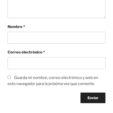
Nombre
*
Correo electrónico
*
Guarda mi nombre, correo electrónico y web en
este navegador para la próxima vez que comente.