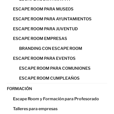
ESCAPE ROOM PARA MUSEOS
ESCAPE ROOM PARA AYUNTAMIENTOS
ESCAPE ROOM PARA JUVENTUD
ESCAPE ROOM EMPRESAS
BRANDING CON ESCAPE ROOM
ESCAPE ROOM PARA EVENTOS
ESCAPE ROOM PARA COMUNIONES
ESCAPE ROOM CUMPLEAÑOS
FORMACIÓN
Escape Room y Formación para Profesorado
Talleres para empresas