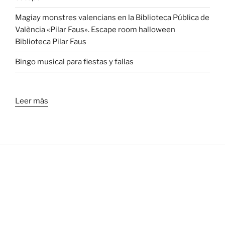
Magiay monstres valencians en la Biblioteca Pública de
València «Pilar Faus». Escape room halloween
Biblioteca Pilar Faus
Bingo musical para fiestas y fallas
Leer más