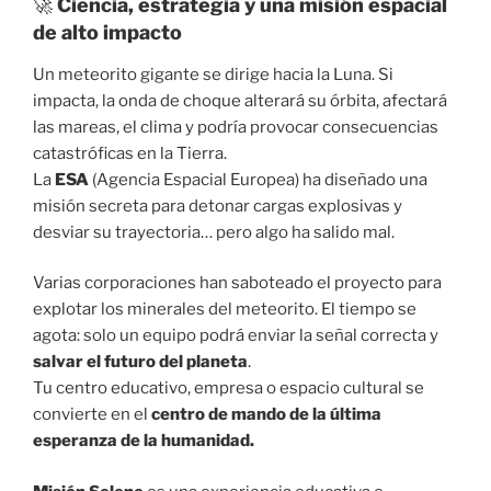
🚀
Ciencia, estrategia y una misión espacial
de alto impacto
Un meteorito gigante se dirige hacia la Luna. Si
impacta, la onda de choque alterará su órbita, afectará
las mareas, el clima y podría provocar consecuencias
catastróficas en la Tierra.
La
ESA
(Agencia Espacial Europea) ha diseñado una
misión secreta para detonar cargas explosivas y
desviar su trayectoria… pero algo ha salido mal.
Varias corporaciones han saboteado el proyecto para
explotar los minerales del meteorito. El tiempo se
agota: solo un equipo podrá enviar la señal correcta y
salvar el futuro del planeta
.
Tu centro educativo, empresa o espacio cultural se
convierte en el
centro de mando de la última
esperanza de la humanidad.