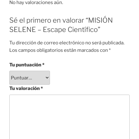
No hay valoraciones aún.
Sé el primero en valorar “MISIÓN
SELENE – Escape Científico”
Tu dirección de correo electrónico no será publicada.
Los campos obligatorios están marcados con
*
Tu puntuación
*
Tu valoración
*