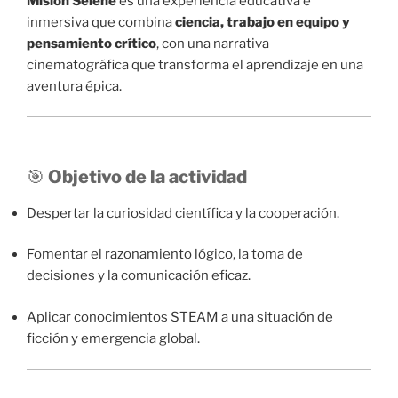
Misión Selene
es una experiencia educativa e
inmersiva que combina
ciencia, trabajo en equipo y
pensamiento crítico
, con una narrativa
cinematográfica que transforma el aprendizaje en una
aventura épica.
🎯
Objetivo de la actividad
Despertar la curiosidad científica y la cooperación.
Fomentar el razonamiento lógico, la toma de
decisiones y la comunicación eficaz.
Aplicar conocimientos STEAM a una situación de
ficción y emergencia global.