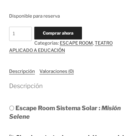
Disponible para reserva
Comprar ahora
Categorías:
ESCAPE ROOM
,
TEATRO
APLICADO A EDUCACIÓN
Descripción
Valoraciones (0)
Descripción
🌕
Escape Room Sistema Solar :
Misión
Selene