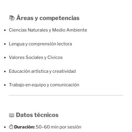
📚
Áreas y competencias
Ciencias Naturales y Medio Ambiente
Lengua y comprensión lectora
Valores Sociales y Cívicos
Educación artística y creatividad
Trabajo en equipo y comunicación
📖
Datos técnicos
⏱️
Duración:
50–60 min por sesión