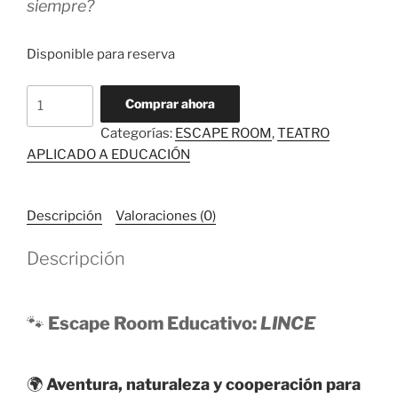
siempre?
Disponible para reserva
Comprar ahora
Categorías:
ESCAPE ROOM
,
TEATRO
APLICADO A EDUCACIÓN
Descripción
Valoraciones (0)
Descripción
🐾
Escape Room Educativo:
LINCE
🌍
Aventura, naturaleza y cooperación para