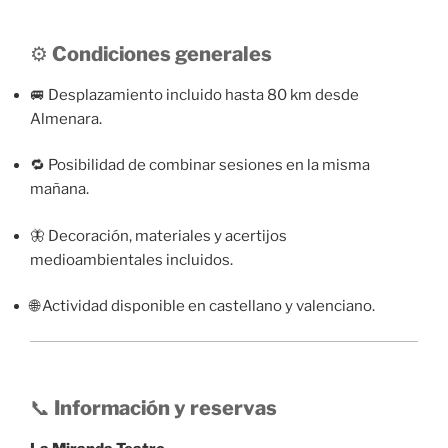
⚙️
Condiciones generales
🚐 Desplazamiento incluido hasta 80 km desde
Almenara.
🔁 Posibilidad de combinar sesiones en la misma
mañana.
🦋 Decoración, materiales y acertijos
medioambientales incluidos.
🌐 Actividad disponible en castellano y valenciano.
📞
Información y reservas