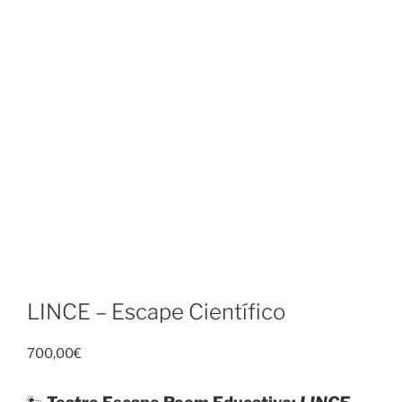
LINCE – Escape Científico
700,00
€