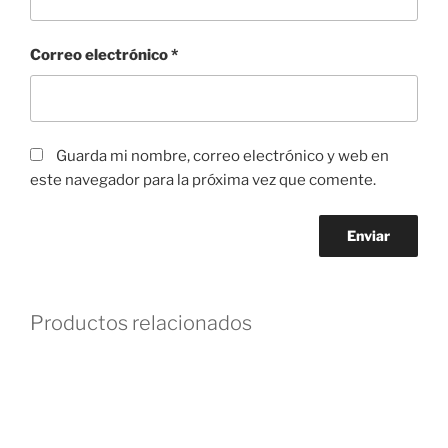
Correo electrónico
*
Guarda mi nombre, correo electrónico y web en
este navegador para la próxima vez que comente.
Productos relacionados