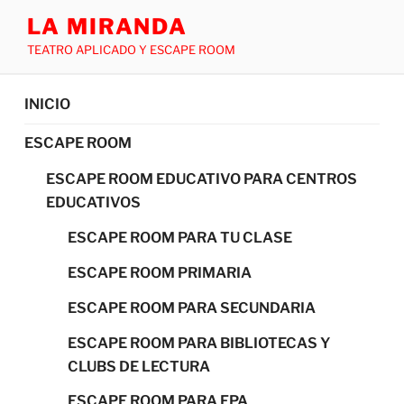
LA MIRANDA
TEATRO APLICADO Y ESCAPE ROOM
INICIO
ESCAPE ROOM
ESCAPE ROOM EDUCATIVO PARA CENTROS
EDUCATIVOS
ESCAPE ROOM PARA TU CLASE
ESCAPE ROOM PRIMARIA
ESCAPE ROOM PARA SECUNDARIA
ESCAPE ROOM PARA BIBLIOTECAS Y
CLUBS DE LECTURA
ESCAPE ROOM PARA FPA