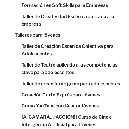
Formación en Soft Skills para Empresas
Taller de Creatividad Escénica aplicada a la
empresa
Talleres para jóvenes
Taller de Creación Escénica Colectiva para
Adolescentes
Taller de Teatro aplicado a las competencias
clave para adolescentes
Taller de creación de guión para adolescentes
Creación Corto Exprés para jóvenes
Curso YouTube con IA para Jóvenes
IA, CÁMARA… ¡ACCIÓN! | Curso de Cine e
Inteligencia Artificial para Jóvenes