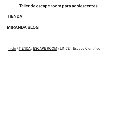
Taller de escape room para adolescentes
TIENDA
MIRANDA BLOG
Inicio
/
TIENDA
/
ESCAPE ROOM
/ LINCE – Escape Científico