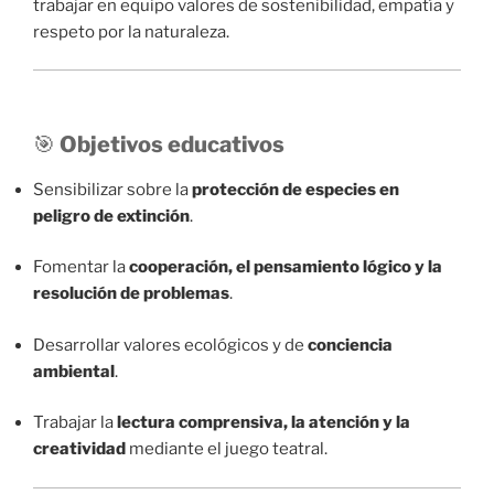
trabajar en equipo valores de sostenibilidad, empatía y
respeto por la naturaleza.
🎯
Objetivos educativos
Sensibilizar sobre la
protección de especies en
peligro de extinción
.
Fomentar la
cooperación, el pensamiento lógico y la
resolución de problemas
.
Desarrollar valores ecológicos y de
conciencia
ambiental
.
Trabajar la
lectura comprensiva, la atención y la
creatividad
mediante el juego teatral.