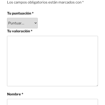
Los campos obligatorios están marcados con
*
Tu puntuación
*
Tu valoración
*
Nombre
*