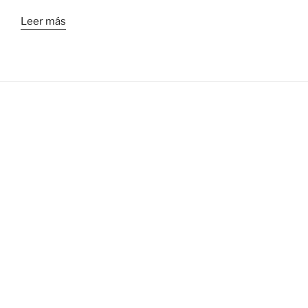
Leer más