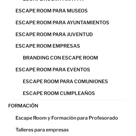
ESCAPE ROOM PARA MUSEOS
ESCAPE ROOM PARA AYUNTAMIENTOS
ESCAPE ROOM PARA JUVENTUD
ESCAPE ROOM EMPRESAS
BRANDING CON ESCAPE ROOM
ESCAPE ROOM PARA EVENTOS
ESCAPE ROOM PARA COMUNIONES
ESCAPE ROOM CUMPLEAÑOS
FORMACIÓN
Escape Room y Formación para Profesorado
Talleres para empresas