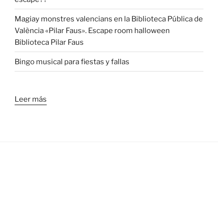
Magiay monstres valencians en la Biblioteca Pública de
València «Pilar Faus». Escape room halloween
Biblioteca Pilar Faus
Bingo musical para fiestas y fallas
Leer más