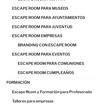
ESCAPE ROOM PARA MUSEOS
ESCAPE ROOM PARA AYUNTAMIENTOS
ESCAPE ROOM PARA JUVENTUD
ESCAPE ROOM EMPRESAS
BRANDING CON ESCAPE ROOM
ESCAPE ROOM PARA EVENTOS
ESCAPE ROOM PARA COMUNIONES
ESCAPE ROOM CUMPLEAÑOS
FORMACIÓN
Escape Room y Formación para Profesorado
Talleres para empresas