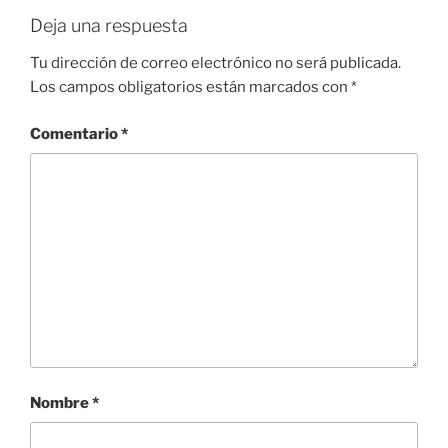
Deja una respuesta
Tu dirección de correo electrónico no será publicada.
Los campos obligatorios están marcados con
*
Comentario
*
Nombre
*