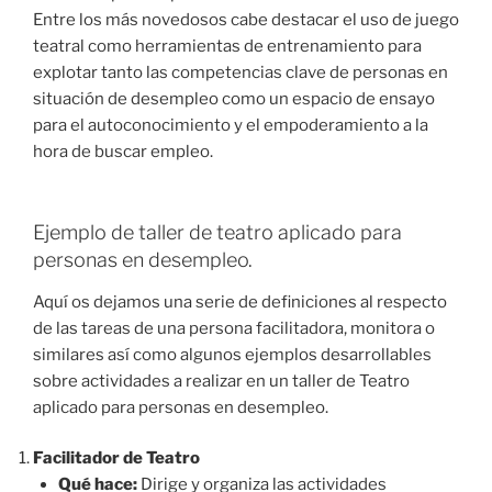
Entre los más novedosos cabe destacar el uso de juego
teatral como herramientas de entrenamiento para
explotar tanto las competencias clave de personas en
situación de desempleo como un espacio de ensayo
para el autoconocimiento y el empoderamiento a la
hora de buscar empleo.
Ejemplo de taller de teatro aplicado para
personas en desempleo.
Aquí os dejamos una serie de definiciones al respecto
de las tareas de una persona facilitadora, monitora o
similares así como algunos ejemplos desarrollables
sobre actividades a realizar en un taller de Teatro
aplicado para personas en desempleo.
Facilitador de Teatro
Qué hace:
Dirige y organiza las actividades