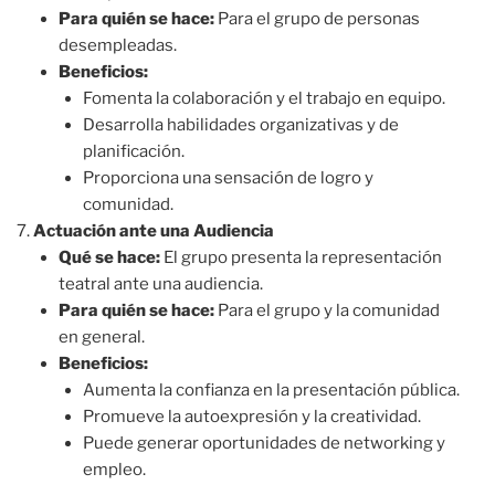
Para quién se hace:
Para el grupo de personas
desempleadas.
Beneficios:
Fomenta la colaboración y el trabajo en equipo.
Desarrolla habilidades organizativas y de
planificación.
Proporciona una sensación de logro y
comunidad.
Actuación ante una Audiencia
Qué se hace:
El grupo presenta la representación
teatral ante una audiencia.
Para quién se hace:
Para el grupo y la comunidad
en general.
Beneficios:
Aumenta la confianza en la presentación pública.
Promueve la autoexpresión y la creatividad.
Puede generar oportunidades de networking y
empleo.