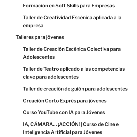
Formación en Soft Skills para Empresas
Taller de Creatividad Escénica aplicada a la
empresa
Talleres para jóvenes
Taller de Creación Escénica Colectiva para
Adolescentes
Taller de Teatro aplicado a las competencias
clave para adolescentes
Taller de creación de guión para adolescentes
Creación Corto Exprés para jóvenes
Curso YouTube con IA para Jóvenes
IA, CÁMARA… ¡ACCIÓN! | Curso de Cine e
Inteligencia Artificial para Jóvenes