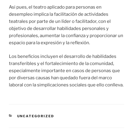
Asi pues, el teatro aplicado para personas en
desempleo implica la facilitación de actividades
teatrales por parte de un líder o facilitador, con el
objetivo de desarrollar habilidades personales y
profesionales, aumentar la confianza y proporcionar un
espacio para la expresión y la reflexión.
Los beneficios incluyen el desarrollo de habilidades
transferibles y el fortalecimiento de la comunidad,
especialmente importante en casos de personas que
por diversas causas han quedado fuera del marco
laboral con la simplicaciones sociales que ello conlleva.
UNCATEGORIZED