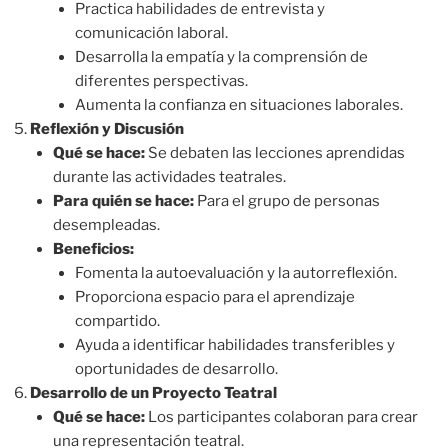
Practica habilidades de entrevista y
comunicación laboral.
Desarrolla la empatía y la comprensión de
diferentes perspectivas.
Aumenta la confianza en situaciones laborales.
Reflexión y Discusión
Qué se hace:
Se debaten las lecciones aprendidas
durante las actividades teatrales.
Para quién se hace:
Para el grupo de personas
desempleadas.
Beneficios:
Fomenta la autoevaluación y la autorreflexión.
Proporciona espacio para el aprendizaje
compartido.
Ayuda a identificar habilidades transferibles y
oportunidades de desarrollo.
Desarrollo de un Proyecto Teatral
Qué se hace:
Los participantes colaboran para crear
una representación teatral.