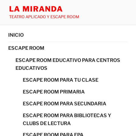
LA MIRANDA
TEATRO APLICADO Y ESCAPE ROOM
INICIO
ESCAPE ROOM
ESCAPE ROOM EDUCATIVO PARA CENTROS
EDUCATIVOS
ESCAPE ROOM PARA TU CLASE
ESCAPE ROOM PRIMARIA
ESCAPE ROOM PARA SECUNDARIA
ESCAPE ROOM PARA BIBLIOTECAS Y
CLUBS DE LECTURA
ESCAPE ROOM PARA FPA