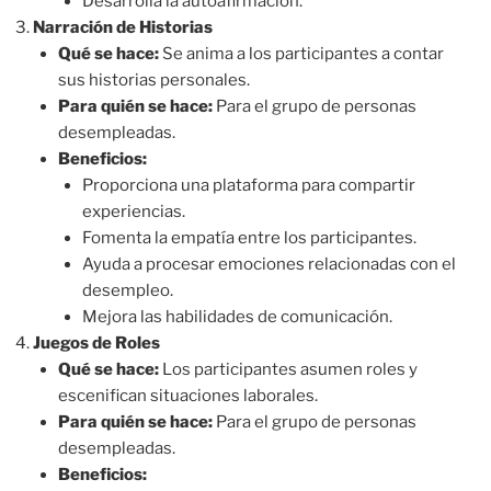
Desarrolla la autoafirmación.
Narración de Historias
Qué se hace:
Se anima a los participantes a contar
sus historias personales.
Para quién se hace:
Para el grupo de personas
desempleadas.
Beneficios:
Proporciona una plataforma para compartir
experiencias.
Fomenta la empatía entre los participantes.
Ayuda a procesar emociones relacionadas con el
desempleo.
Mejora las habilidades de comunicación.
Juegos de Roles
Qué se hace:
Los participantes asumen roles y
escenifican situaciones laborales.
Para quién se hace:
Para el grupo de personas
desempleadas.
Beneficios: