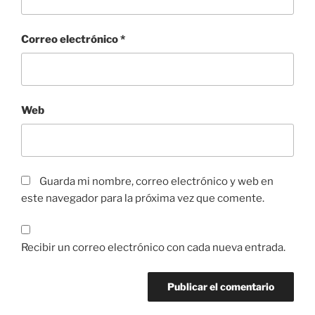
Correo electrónico
*
Web
Guarda mi nombre, correo electrónico y web en
este navegador para la próxima vez que comente.
Recibir un correo electrónico con cada nueva entrada.