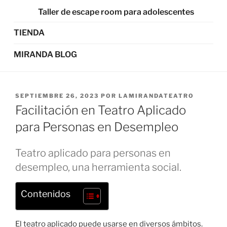
Taller de escape room para adolescentes
TIENDA
MIRANDA BLOG
SEPTIEMBRE 26, 2023
POR
LAMIRANDATEATRO
Facilitación en Teatro Aplicado
para Personas en Desempleo
Teatro aplicado para personas en
desempleo, una herramienta social.
Contenidos
El teatro aplicado puede usarse en diversos ámbitos.