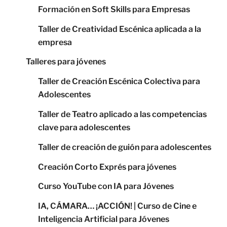
Formación en Soft Skills para Empresas
Taller de Creatividad Escénica aplicada a la
empresa
Talleres para jóvenes
Taller de Creación Escénica Colectiva para
Adolescentes
Taller de Teatro aplicado a las competencias
clave para adolescentes
Taller de creación de guión para adolescentes
Creación Corto Exprés para jóvenes
Curso YouTube con IA para Jóvenes
IA, CÁMARA… ¡ACCIÓN! | Curso de Cine e
Inteligencia Artificial para Jóvenes