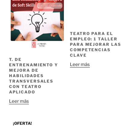
TEATRO PARA EL
EMPLEO: 1 TALLER
PARA MEJORAR LAS
COMPETENCIAS
CLAVE
T. DE
Leer más
ENTRENAMIENTO Y
MEJORA DE
HABILIDADES
TRANSVERSALES
CON TEATRO
APLICADO
Leer más
¡OFERTA!