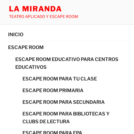
LA MIRANDA
TEATRO APLICADO Y ESCAPE ROOM
INICIO
ESCAPE ROOM
ESCAPE ROOM EDUCATIVO PARA CENTROS
EDUCATIVOS
ESCAPE ROOM PARA TU CLASE
ESCAPE ROOM PRIMARIA
ESCAPE ROOM PARA SECUNDARIA
ESCAPE ROOM PARA BIBLIOTECAS Y
CLUBS DE LECTURA
ESCAPE ROOM PARA FPA