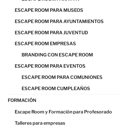
ESCAPE ROOM PARA MUSEOS
ESCAPE ROOM PARA AYUNTAMIENTOS
ESCAPE ROOM PARA JUVENTUD
ESCAPE ROOM EMPRESAS
BRANDING CON ESCAPE ROOM
ESCAPE ROOM PARA EVENTOS
ESCAPE ROOM PARA COMUNIONES
ESCAPE ROOM CUMPLEAÑOS
FORMACIÓN
Escape Room y Formación para Profesorado
Talleres para empresas