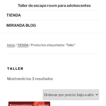
Taller de escape room para adolescentes
TIENDA
MIRANDA BLOG
Inicio
/
TIENDA
/ Productos etiquetados “Taller”
TALLER
Mostrando los 3 resultados