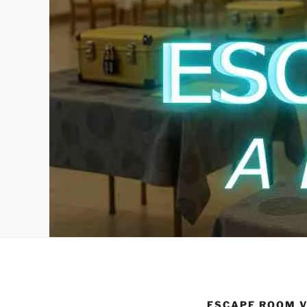
ESCAPE ROOM V