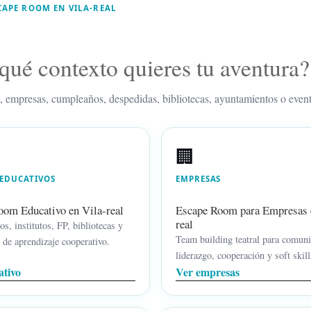
SCAPE ROOM EN VILA-REAL
qué contexto quieres tu aventura?
, empresas, cumpleaños, despedidas, bibliotecas, ayuntamientos o event
🏢
 EDUCATIVOS
EMPRESAS
oom Educativo en Vila-real
Escape Room para Empresas 
real
os, institutos, FP, bibliotecas y
Team building teatral para comuni
 de aprendizaje cooperativo.
liderazgo, cooperación y soft skill
ativo
Ver empresas