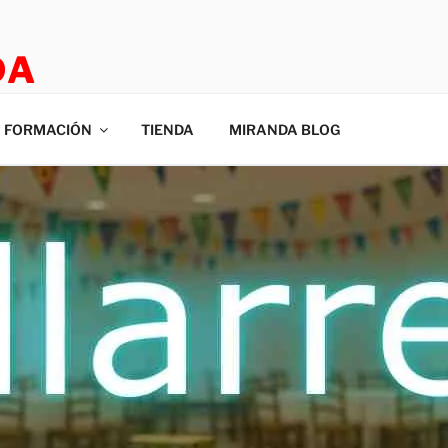
DA
E ROOM
FORMACIÓN
TIENDA
MIRANDA BLOG