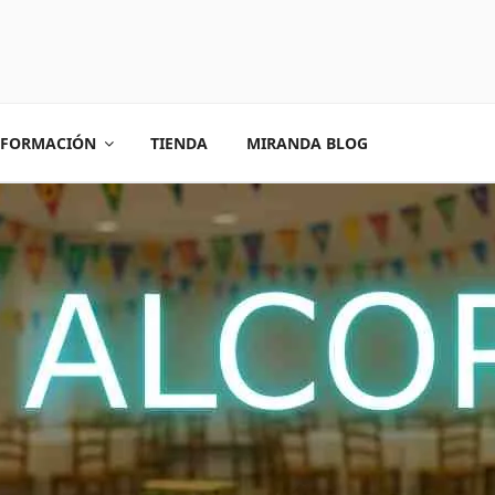
FORMACIÓN
TIENDA
MIRANDA BLOG