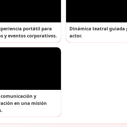
periencia portátil para
Dinámica teatral guiada 
s y eventos corporativos.
actor.
 comunicación y
ración en una misión
.