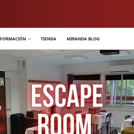
FORMACIÓN
TIENDA
MIRANDA BLOG