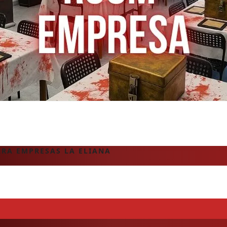
RA EMPRESAS LA ELIANA