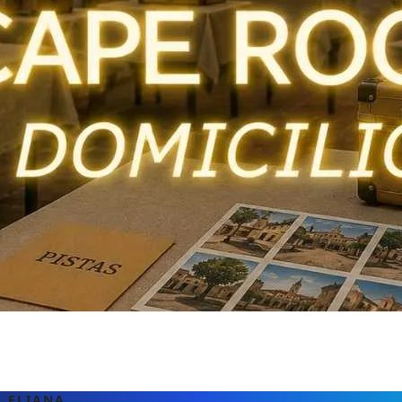
A ELIANA