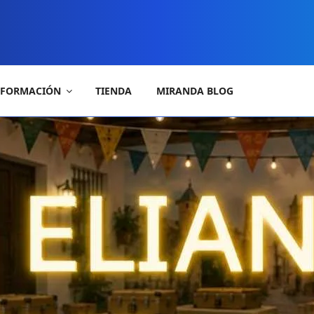
FORMACIÓN
TIENDA
MIRANDA BLOG