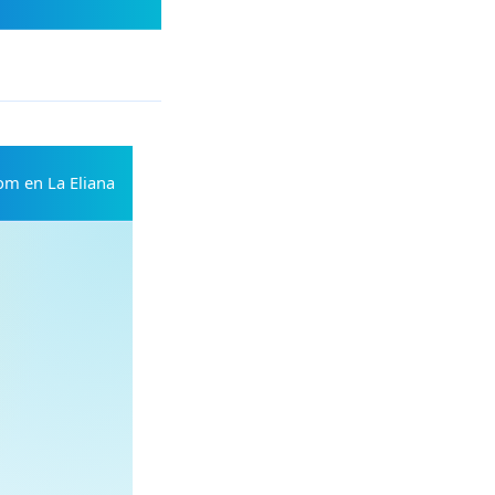
om en La Eliana