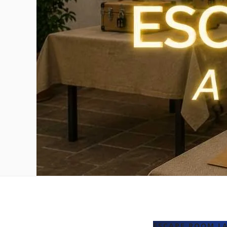
ESCAPE ROOM L