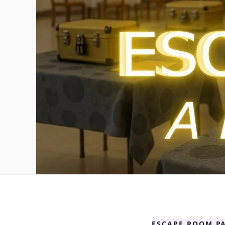
ESCAPE ROOM PA