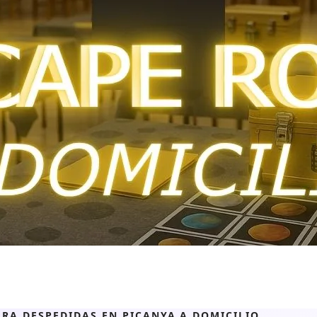
RA DESPEDIDAS EN PICANYA A DOMICILIO