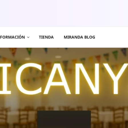
FORMACIÓN
TIENDA
MIRANDA BLOG