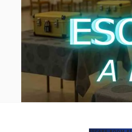
ESCAPE ROOM P