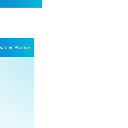
oom en Picanya