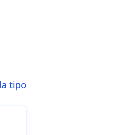
a tipo