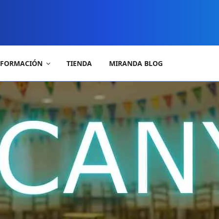
FORMACIÓN
TIENDA
MIRANDA BLOG