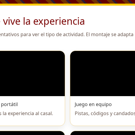
e vive la experiencia
ntativos para ver el tipo de actividad. El montaje se adapta
portátil
Juego en equipo
la experiencia al casal.
Pistas, códigos y candados