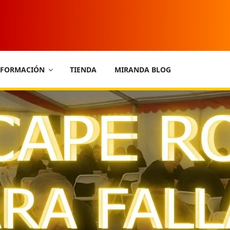
FORMACIÓN
TIENDA
MIRANDA BLOG