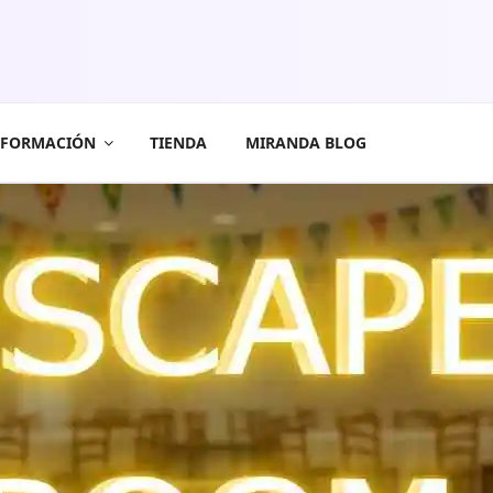
FORMACIÓN
TIENDA
MIRANDA BLOG