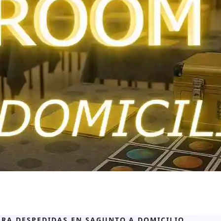
RA DESPEDIDAS EN SAGUNTO A DOMICILIO