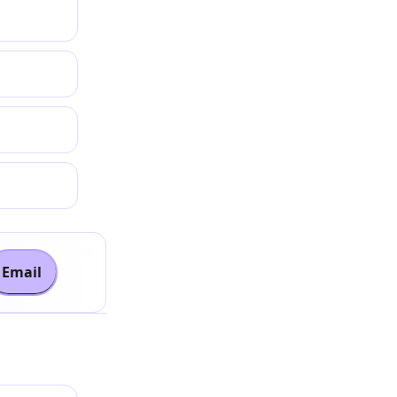
Email