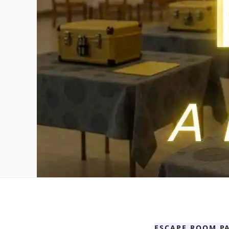
ESCAPE ROOM PA