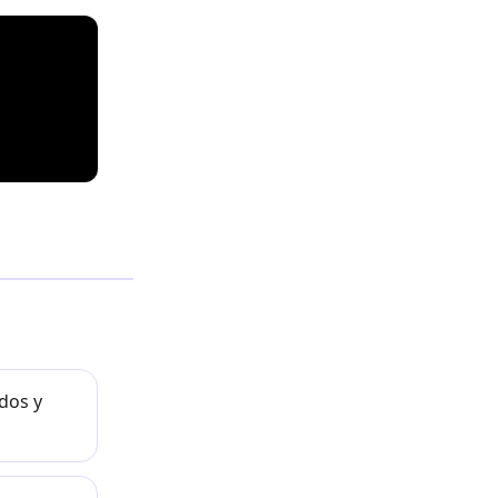
dos y