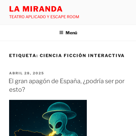
LA MIRANDA
TEATRO APLICADO Y ESCAPE ROOM
Menú
ETIQUETA:
CIENCIA FICCIÓN INTERACTIVA
ABRIL 28, 2025
El gran apagón de España, ¿podría ser por
esto?