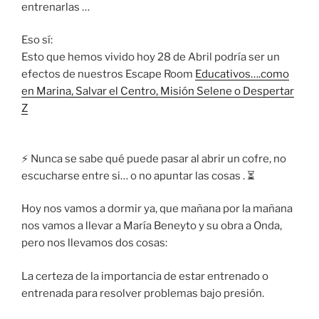
entrenarlas …
Eso sí:
Esto que hemos vivido hoy 28 de Abril podría ser un
efectos de nuestros Escape Room
Educativos….como
en Marina, Salvar el Centro, Misión Selene o Despertar
Z
⚡ Nunca se sabe qué puede pasar al abrir un cofre, no
escucharse entre si… o no apuntar las cosas . ⏳
Hoy nos vamos a dormir ya, que mañana por la mañana
nos vamos a llevar a María Beneyto y su obra a Onda,
pero nos llevamos dos cosas:
La certeza de la importancia de estar entrenado o
entrenada para resolver problemas bajo presión.