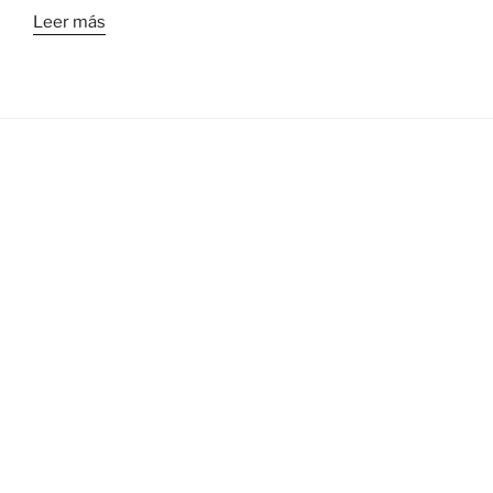
Leer más