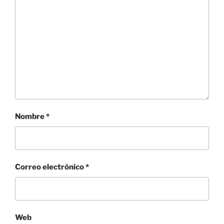
Nombre
*
Correo electrónico
*
Web