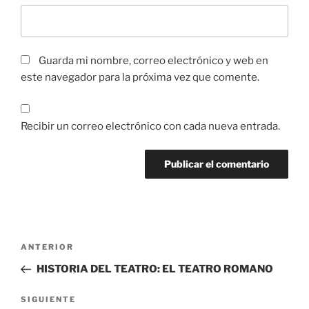
Guarda mi nombre, correo electrónico y web en
este navegador para la próxima vez que comente.
Recibir un correo electrónico con cada nueva entrada.
ANTERIOR
HISTORIA DEL TEATRO: EL TEATRO ROMANO
SIGUIENTE