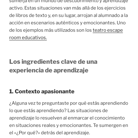
sumerja en un mundo de descubrimiento y aprendizaje
activo. Estas situaciones van más allá de los ejercicios
de libros de texto y, en su lugar, arrojan al alumnado a la
acción en escenarios auténticos y emocionantes. Uno
de los ejemplos más utilizados son los
teatro escape
room educativos.
Los ingredientes clave de una
experiencia de aprendizaje
1. Contexto apasionante
¿Alguna vez te preguntaste por qué estás aprendiendo
lo que estás aprendiendo? Las situaciones de
aprendizaje lo resuelven al enmarcar el conocimiento
en situaciones reales y emocionantes. Te sumergen en
el «¿Por qué?» detrás del aprendizaje.