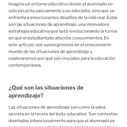
Imagina un entorno educativo donde el alumnado no
solo escucha pasivamente a un educador, sino que se
enfrenta a emocionantes desafíos de la vida real. Estas
son las situaciones de aprendizaje, una innovadora
estrategia educativa que está revolucionando la forma
en que el estudiantado absorbe conocimientos. En
este artículo, nos sumergiremos en el emocionante
mundo de las situaciones de aprendizaje y
exploraremos por qué son cruciales para la educación
contemporánea.
¿Qué son las situaciones de
aprendizaje?
Las situaciones de aprendizaje son como la salsa
secreta en la receta del éxito educativo. Son contextos
diseñados intencionalmente para que el alumnado se