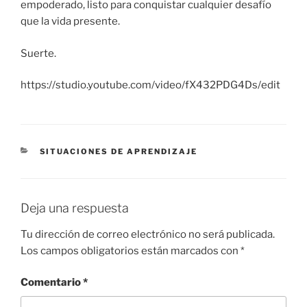
empoderado, listo para conquistar cualquier desafío
que la vida presente.
Suerte.
https://studio.youtube.com/video/fX432PDG4Ds/edit
SITUACIONES DE APRENDIZAJE
Deja una respuesta
Tu dirección de correo electrónico no será publicada.
Los campos obligatorios están marcados con
*
Comentario
*