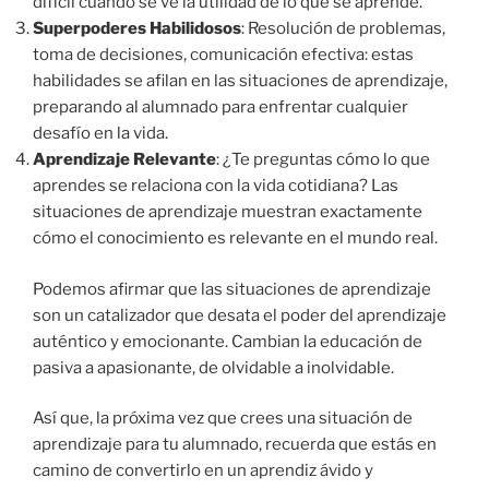
difícil cuando se ve la utilidad de lo que se aprende.
Superpoderes Habilidosos
: Resolución de problemas,
toma de decisiones, comunicación efectiva: estas
habilidades se afilan en las situaciones de aprendizaje,
preparando al alumnado para enfrentar cualquier
desafío en la vida.
Aprendizaje Relevante
: ¿Te preguntas cómo lo que
aprendes se relaciona con la vida cotidiana? Las
situaciones de aprendizaje muestran exactamente
cómo el conocimiento es relevante en el mundo real.
Podemos afirmar que las situaciones de aprendizaje
son un catalizador que desata el poder del aprendizaje
auténtico y emocionante. Cambian la educación de
pasiva a apasionante, de olvidable a inolvidable.
Así que, la próxima vez que crees una situación de
aprendizaje para tu alumnado, recuerda que estás en
camino de convertirlo en un aprendiz ávido y