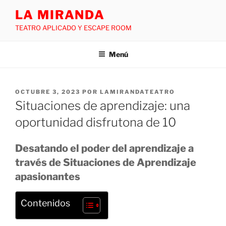
LA MIRANDA
TEATRO APLICADO Y ESCAPE ROOM
Menú
OCTUBRE 3, 2023
POR
LAMIRANDATEATRO
Situaciones de aprendizaje: una
oportunidad disfrutona de 10
Desatando el poder del aprendizaje a
través de Situaciones de Aprendizaje
apasionantes
Contenidos