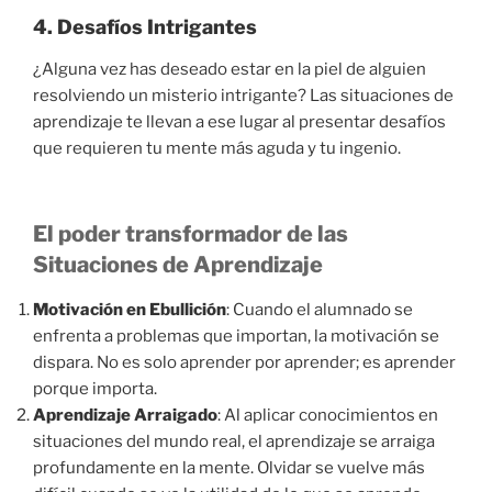
4. Desafíos Intrigantes
¿Alguna vez has deseado estar en la piel de alguien
resolviendo un misterio intrigante? Las situaciones de
aprendizaje te llevan a ese lugar al presentar desafíos
que requieren tu mente más aguda y tu ingenio.
El poder transformador de las
Situaciones de Aprendizaje
Motivación en Ebullición
: Cuando el alumnado se
enfrenta a problemas que importan, la motivación se
dispara. No es solo aprender por aprender; es aprender
porque importa.
Aprendizaje Arraigado
: Al aplicar conocimientos en
situaciones del mundo real, el aprendizaje se arraiga
profundamente en la mente. Olvidar se vuelve más