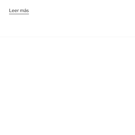
Leer más