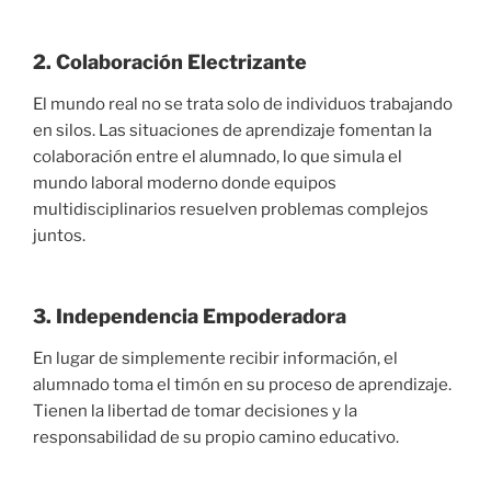
2.
Colaboración Electrizante
El mundo real no se trata solo de individuos trabajando
en silos. Las situaciones de aprendizaje fomentan la
colaboración entre el alumnado, lo que simula el
mundo laboral moderno donde equipos
multidisciplinarios resuelven problemas complejos
juntos.
3. Independencia Empoderadora
En lugar de simplemente recibir información, el
alumnado toma el timón en su proceso de aprendizaje.
Tienen la libertad de tomar decisiones y la
responsabilidad de su propio camino educativo.