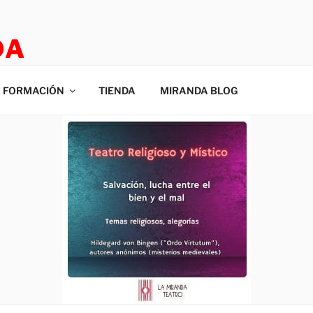
DA
E ROOM
FORMACIÓN
TIENDA
MIRANDA BLOG