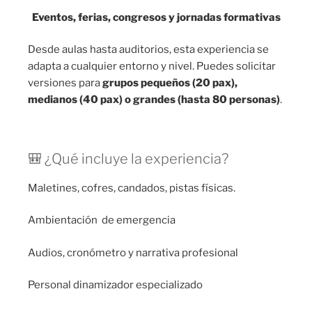
Eventos, ferias, congresos y jornadas formativas
Desde aulas hasta auditorios, esta experiencia se
adapta a cualquier entorno y nivel. Puedes solicitar
versiones para
grupos pequeños (20 pax),
medianos (40 pax) o grandes (hasta 80 personas)
.
🎒 ¿Qué incluye la experiencia?
Maletines, cofres, candados, pistas físicas.
Ambientación de emergencia
Audios, cronómetro y narrativa profesional
Personal dinamizador especializado