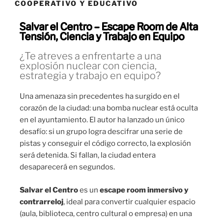
COOPERATIVO Y EDUCATIVO
Salvar el Centro – Escape Room de Alta
Tensión, Ciencia y Trabajo en Equipo
¿Te atreves a enfrentarte a una
explosión nuclear con ciencia,
estrategia y trabajo en equipo?
Una amenaza sin precedentes ha surgido en el
corazón de la ciudad: una bomba nuclear está oculta
en el ayuntamiento. El autor ha lanzado un único
desafío: si un grupo logra descifrar una serie de
pistas y conseguir el código correcto, la explosión
será detenida. Si fallan, la ciudad entera
desaparecerá en segundos.
Salvar el Centro
es un
escape room inmersivo y
contrarreloj
, ideal para convertir cualquier espacio
(aula, biblioteca, centro cultural o empresa) en una