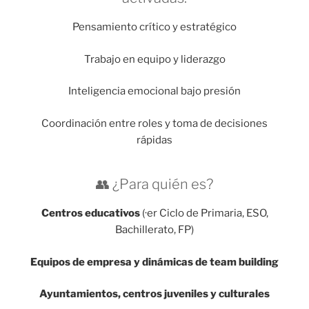
Pensamiento crítico y estratégico
Trabajo en equipo y liderazgo
Inteligencia emocional bajo presión
Coordinación entre roles y toma de decisiones
rápidas
👥 ¿Para quién es?
Centros educativos
(·er Ciclo de Primaria, ESO,
Bachillerato, FP)
Equipos de empresa y dinámicas de team building
Ayuntamientos, centros juveniles y culturales