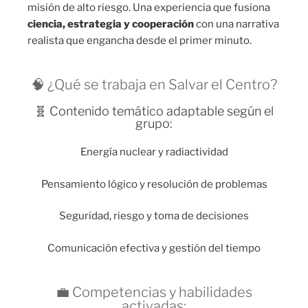
misión de alto riesgo. Una experiencia que fusiona
ciencia, estrategia y cooperación
con una narrativa
realista que engancha desde el primer minuto.
🧠 ¿Qué se trabaja en Salvar el Centro?
🧬 Contenido temático adaptable según el
grupo:
Energía nuclear y radiactividad
Pensamiento lógico y resolución de problemas
Seguridad, riesgo y toma de decisiones
Comunicación efectiva y gestión del tiempo
💼 Competencias y habilidades
activadas: