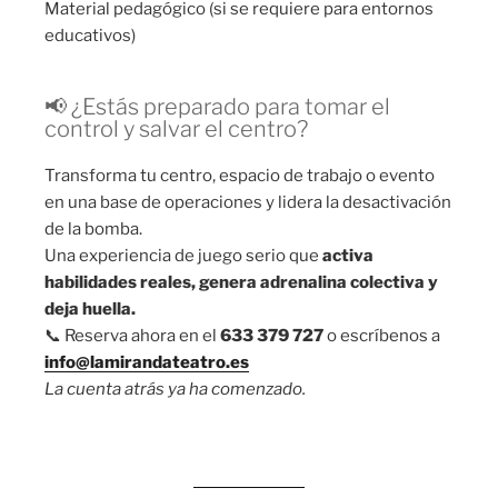
Material pedagógico (si se requiere para entornos
educativos)
📢 ¿Estás preparado para tomar el
control y salvar el centro?
Transforma tu centro, espacio de trabajo o evento
en una base de operaciones y lidera la desactivación
de la bomba.
Una experiencia de juego serio que
activa
habilidades reales, genera adrenalina colectiva y
deja huella.
📞 Reserva ahora en el
633 379 727
o escríbenos a
info@lamirandateatro.es
La cuenta atrás ya ha comenzado.