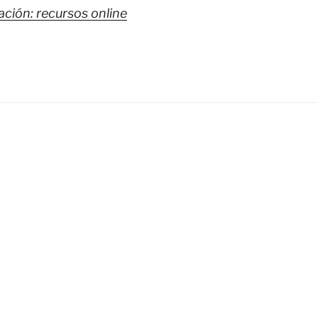
ación: recursos online