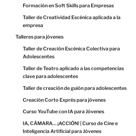
Formación en Soft Skills para Empresas
Taller de Creatividad Escénica aplicada a la
empresa
Talleres para jóvenes
Taller de Creación Escénica Colectiva para
Adolescentes
Taller de Teatro aplicado a las competencias
clave para adolescentes
Taller de creación de guión para adolescentes
Creación Corto Exprés para jóvenes
Curso YouTube con IA para Jóvenes
IA, CÁMARA… ¡ACCIÓN! | Curso de Cine e
Inteligencia Artificial para Jóvenes