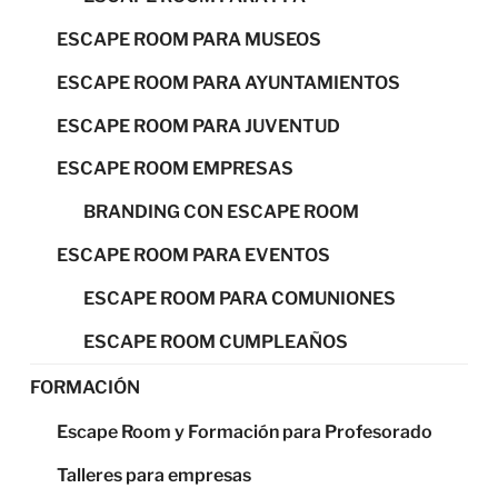
ESCAPE ROOM PARA MUSEOS
ESCAPE ROOM PARA AYUNTAMIENTOS
ESCAPE ROOM PARA JUVENTUD
ESCAPE ROOM EMPRESAS
BRANDING CON ESCAPE ROOM
ESCAPE ROOM PARA EVENTOS
ESCAPE ROOM PARA COMUNIONES
ESCAPE ROOM CUMPLEAÑOS
FORMACIÓN
Escape Room y Formación para Profesorado
Talleres para empresas