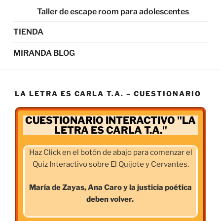
Taller de escape room para adolescentes
TIENDA
MIRANDA BLOG
LA LETRA ES CARLA T.A. – CUESTIONARIO
CUESTIONARIO INTERACTIVO "LA
LETRA ES CARLA T.A."
Haz Click en el botón de abajo para comenzar el
Quiz Interactivo sobre El Quijote y Cervantes.
María de Zayas, Ana Caro y la justicia poética
deben volver.