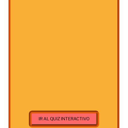
IR AL QUIZ INTERACTIVO