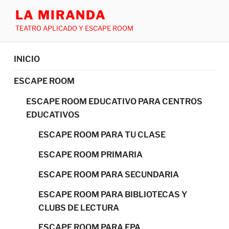
LA MIRANDA
TEATRO APLICADO Y ESCAPE ROOM
INICIO
ESCAPE ROOM
ESCAPE ROOM EDUCATIVO PARA CENTROS
EDUCATIVOS
ESCAPE ROOM PARA TU CLASE
ESCAPE ROOM PRIMARIA
ESCAPE ROOM PARA SECUNDARIA
ESCAPE ROOM PARA BIBLIOTECAS Y
CLUBS DE LECTURA
ESCAPE ROOM PARA FPA