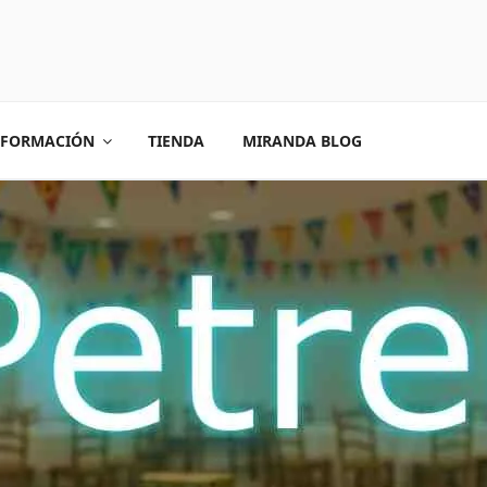
FORMACIÓN
TIENDA
MIRANDA BLOG