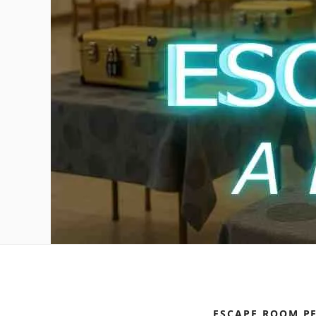
ESCAPE ROOM P