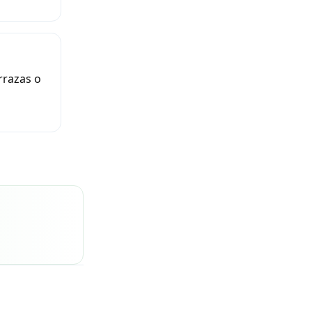
rrazas o