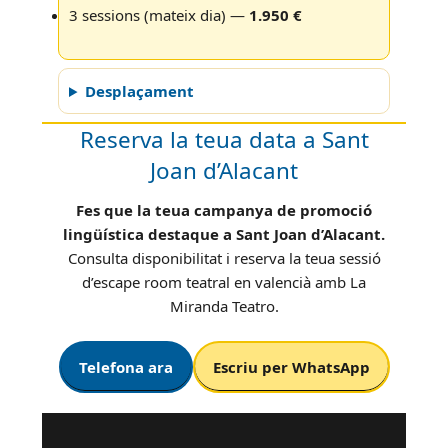
3 sessions (mateix dia) —
1.950 €
Desplaçament
Reserva la teua data a Sant
Joan d’Alacant
Fes que la teua campanya de promoció
lingüística destaque a Sant Joan d’Alacant.
Consulta disponibilitat i reserva la teua sessió
d’escape room teatral en valencià amb La
Miranda Teatro.
Telefona ara
Escriu per WhatsApp