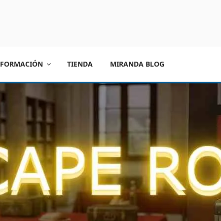
FORMACIÓN
TIENDA
MIRANDA BLOG