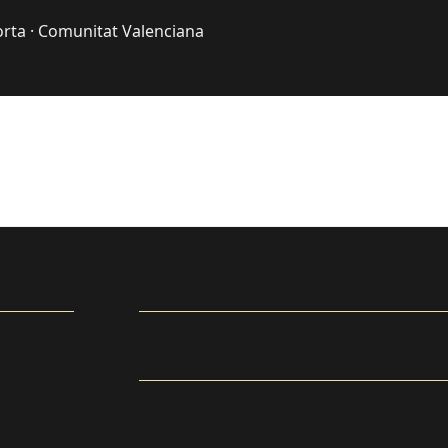
rta · Comunitat Valenciana