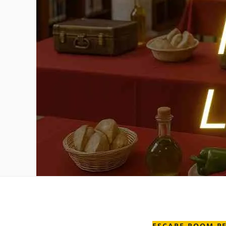
ESCAPE ROOM PE