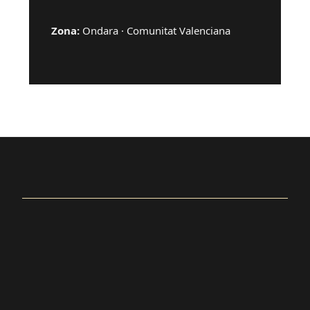
Zona:
Ondara · Comunitat Valenciana