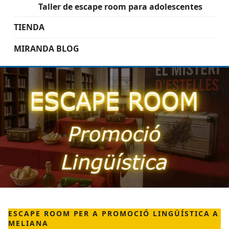
Taller de escape room para adolescentes
TIENDA
MIRANDA BLOG
ESCAPE ROOM PER A PROMOCIÓ LINGÜÍSTICA A
MELIANA