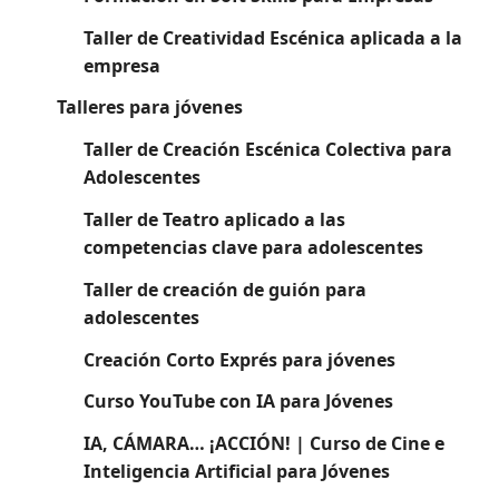
Taller de Creatividad Escénica aplicada a la
empresa
Talleres para jóvenes
Taller de Creación Escénica Colectiva para
Adolescentes
Taller de Teatro aplicado a las
competencias clave para adolescentes
Taller de creación de guión para
adolescentes
Creación Corto Exprés para jóvenes
Curso YouTube con IA para Jóvenes
IA, CÁMARA… ¡ACCIÓN! | Curso de Cine e
Inteligencia Artificial para Jóvenes