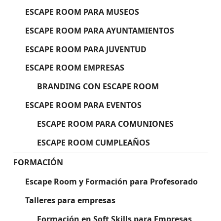
ESCAPE ROOM PARA MUSEOS
ESCAPE ROOM PARA AYUNTAMIENTOS
ESCAPE ROOM PARA JUVENTUD
ESCAPE ROOM EMPRESAS
BRANDING CON ESCAPE ROOM
ESCAPE ROOM PARA EVENTOS
ESCAPE ROOM PARA COMUNIONES
ESCAPE ROOM CUMPLEAÑOS
FORMACIÓN
Escape Room y Formación para Profesorado
Talleres para empresas
Formación en Soft Skills para Empresas