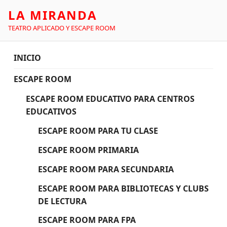
LA MIRANDA
TEATRO APLICADO Y ESCAPE ROOM
INICIO
ESCAPE ROOM
ESCAPE ROOM EDUCATIVO PARA CENTROS
EDUCATIVOS
ESCAPE ROOM PARA TU CLASE
ESCAPE ROOM PRIMARIA
ESCAPE ROOM PARA SECUNDARIA
ESCAPE ROOM PARA BIBLIOTECAS Y CLUBS
DE LECTURA
ESCAPE ROOM PARA FPA