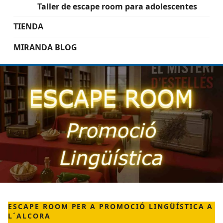
Taller de escape room para adolescentes
TIENDA
MIRANDA BLOG
ESCAPE ROOM PER A PROMOCIÓ LINGÜÍSTICA A
L´ALCORA