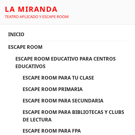
LA MIRANDA
TEATRO APLICADO Y ESCAPE ROOM
INICIO
ESCAPE ROOM
ESCAPE ROOM EDUCATIVO PARA CENTROS
EDUCATIVOS
ESCAPE ROOM PARA TU CLASE
ESCAPE ROOM PRIMARIA
ESCAPE ROOM PARA SECUNDARIA
ESCAPE ROOM PARA BIBLIOTECAS Y CLUBS
DE LECTURA
ESCAPE ROOM PARA FPA