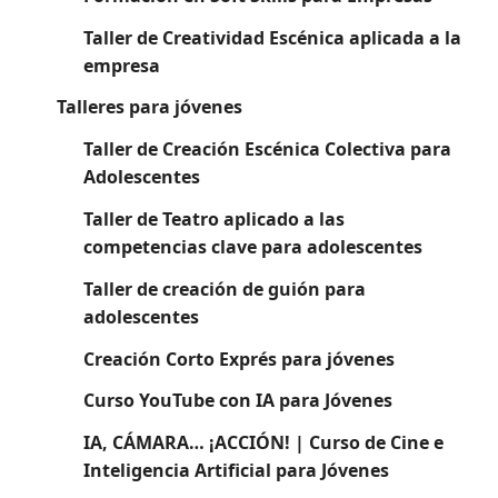
Taller de Creatividad Escénica aplicada a la
empresa
Talleres para jóvenes
Taller de Creación Escénica Colectiva para
Adolescentes
Taller de Teatro aplicado a las
competencias clave para adolescentes
Taller de creación de guión para
adolescentes
Creación Corto Exprés para jóvenes
Curso YouTube con IA para Jóvenes
IA, CÁMARA… ¡ACCIÓN! | Curso de Cine e
Inteligencia Artificial para Jóvenes