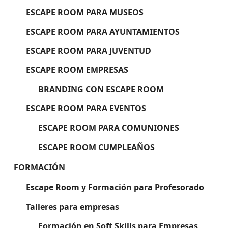
ESCAPE ROOM PARA MUSEOS
ESCAPE ROOM PARA AYUNTAMIENTOS
ESCAPE ROOM PARA JUVENTUD
ESCAPE ROOM EMPRESAS
BRANDING CON ESCAPE ROOM
ESCAPE ROOM PARA EVENTOS
ESCAPE ROOM PARA COMUNIONES
ESCAPE ROOM CUMPLEAÑOS
FORMACIÓN
Escape Room y Formación para Profesorado
Talleres para empresas
Formación en Soft Skills para Empresas