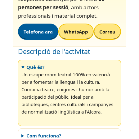
persones per sessió
, amb actors
professionals i material complet.
Telefona ara
WhatsApp
Correu
Descripció de l'activitat
Què és?
Un escape room teatral 100% en valencià
per a fomentar la llengua i la cultura.
Combina teatre, enigmes i humor amb la
participació del públic. Ideal per a
biblioteques, centres culturals i campanyes
de normalització lingüística a l’Alcora.
Com funciona?