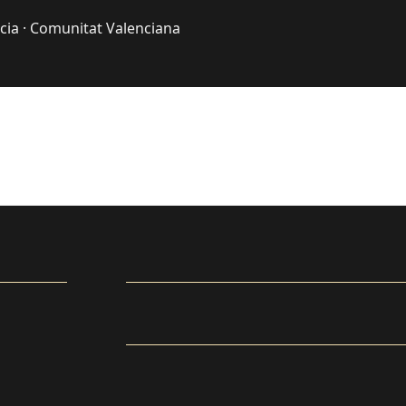
cia · Comunitat Valenciana