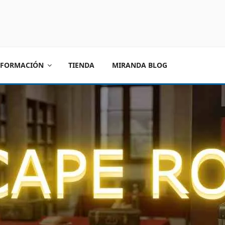
FORMACIÓN
TIENDA
MIRANDA BLOG