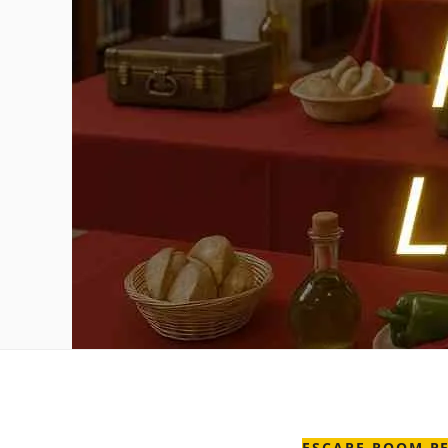
ESCAPE ROOM PE