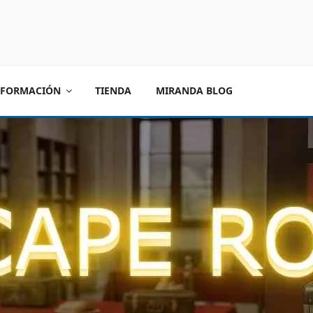
FORMACIÓN
TIENDA
MIRANDA BLOG