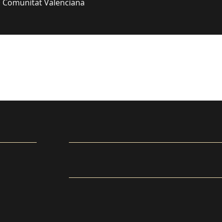
· Comunitat Valenciana