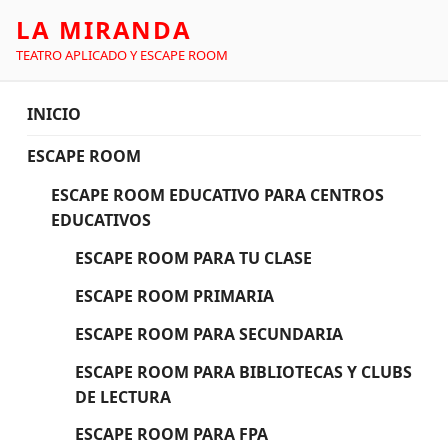
LA MIRANDA
TEATRO APLICADO Y ESCAPE ROOM
INICIO
ESCAPE ROOM
ESCAPE ROOM EDUCATIVO PARA CENTROS
EDUCATIVOS
ESCAPE ROOM PARA TU CLASE
ESCAPE ROOM PRIMARIA
ESCAPE ROOM PARA SECUNDARIA
ESCAPE ROOM PARA BIBLIOTECAS Y CLUBS
DE LECTURA
ESCAPE ROOM PARA FPA