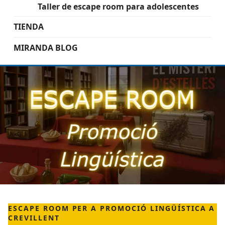
Taller de escape room para adolescentes
TIENDA
MIRANDA BLOG
ESCAPE ROOM PER A PROMOCIÓ LINGÜÍSTICA A
CREVILLENT