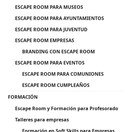
ESCAPE ROOM PARA MUSEOS
ESCAPE ROOM PARA AYUNTAMIENTOS
ESCAPE ROOM PARA JUVENTUD
ESCAPE ROOM EMPRESAS
BRANDING CON ESCAPE ROOM
ESCAPE ROOM PARA EVENTOS
ESCAPE ROOM PARA COMUNIONES
ESCAPE ROOM CUMPLEAÑOS
FORMACIÓN
Escape Room y Formación para Profesorado
Talleres para empresas
Formación en Soft Skills para Empresas