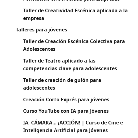
Taller de Creatividad Escénica aplicada a la
empresa
Talleres para jóvenes
Taller de Creación Escénica Colectiva para
Adolescentes
Taller de Teatro aplicado a las
competencias clave para adolescentes
Taller de creación de guión para
adolescentes
Creación Corto Exprés para jóvenes
Curso YouTube con IA para Jóvenes
IA, CÁMARA… ¡ACCIÓN! | Curso de Cine e
Inteligencia Artificial para Jóvenes