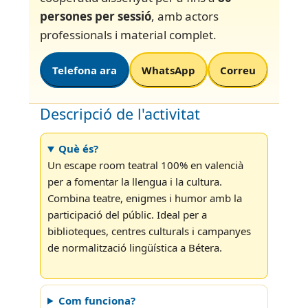
persones per sessió
, amb actors
professionals i material complet.
Telefona ara
WhatsApp
Correu
Descripció de l'activitat
Què és?
Un escape room teatral 100% en valencià
per a fomentar la llengua i la cultura.
Combina teatre, enigmes i humor amb la
participació del públic. Ideal per a
biblioteques, centres culturals i campanyes
de normalització lingüística a Bétera.
Com funciona?