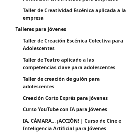
Taller de Creatividad Escénica aplicada a la
empresa
Talleres para jóvenes
Taller de Creación Escénica Colectiva para
Adolescentes
Taller de Teatro aplicado a las
competencias clave para adolescentes
Taller de creación de guión para
adolescentes
Creación Corto Exprés para jóvenes
Curso YouTube con IA para Jóvenes
IA, CÁMARA… ¡ACCIÓN! | Curso de Cine e
Inteligencia Artificial para Jóvenes