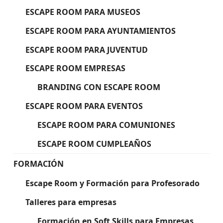
ESCAPE ROOM PARA MUSEOS
ESCAPE ROOM PARA AYUNTAMIENTOS
ESCAPE ROOM PARA JUVENTUD
ESCAPE ROOM EMPRESAS
BRANDING CON ESCAPE ROOM
ESCAPE ROOM PARA EVENTOS
ESCAPE ROOM PARA COMUNIONES
ESCAPE ROOM CUMPLEAÑOS
FORMACIÓN
Escape Room y Formación para Profesorado
Talleres para empresas
Formación en Soft Skills para Empresas