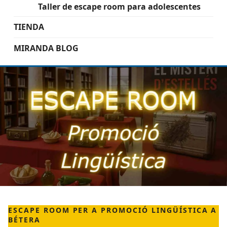
Taller de escape room para adolescentes
TIENDA
MIRANDA BLOG
ESCAPE ROOM PER A PROMOCIÓ LINGÜÍSTICA A
BÉTERA