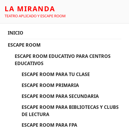
LA MIRANDA
TEATRO APLICADO Y ESCAPE ROOM
INICIO
ESCAPE ROOM
ESCAPE ROOM EDUCATIVO PARA CENTROS
EDUCATIVOS
ESCAPE ROOM PARA TU CLASE
ESCAPE ROOM PRIMARIA
ESCAPE ROOM PARA SECUNDARIA
ESCAPE ROOM PARA BIBLIOTECAS Y CLUBS
DE LECTURA
ESCAPE ROOM PARA FPA