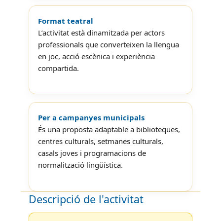
Format teatral
L’activitat està dinamitzada per actors
professionals que converteixen la llengua
en joc, acció escènica i experiència
compartida.
Per a campanyes municipals
És una proposta adaptable a biblioteques,
centres culturals, setmanes culturals,
casals joves i programacions de
normalització lingüística.
Descripció de l'activitat