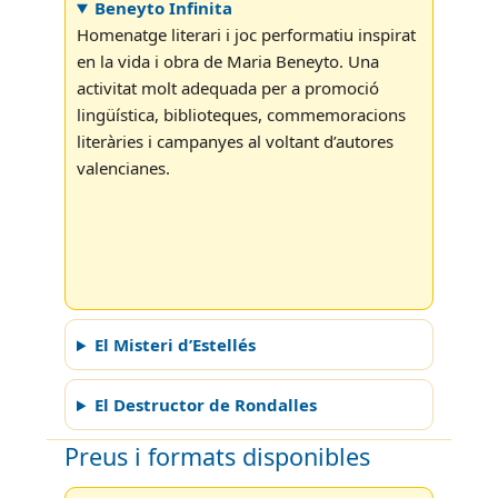
Beneyto Infinita
Homenatge literari i joc performatiu inspirat
en la vida i obra de Maria Beneyto. Una
activitat molt adequada per a promoció
lingüística, biblioteques, commemoracions
literàries i campanyes al voltant d’autores
valencianes.
El Misteri d’Estellés
El Destructor de Rondalles
Preus i formats disponibles