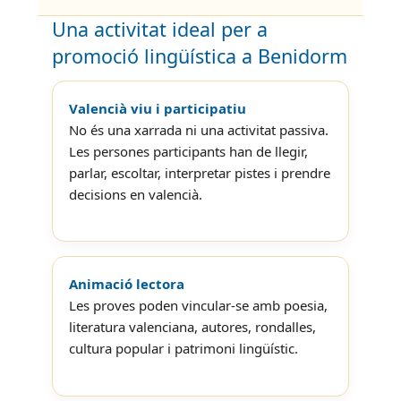
Una activitat ideal per a
promoció lingüística a Benidorm
Valencià viu i participatiu
No és una xarrada ni una activitat passiva.
Les persones participants han de llegir,
parlar, escoltar, interpretar pistes i prendre
decisions en valencià.
Animació lectora
Les proves poden vincular-se amb poesia,
literatura valenciana, autores, rondalles,
cultura popular i patrimoni lingüístic.