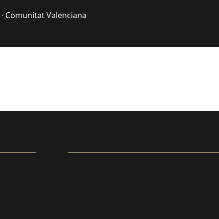
 · Comunitat Valenciana