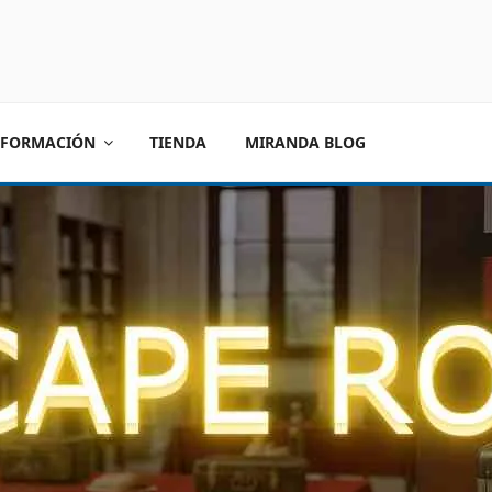
FORMACIÓN
TIENDA
MIRANDA BLOG