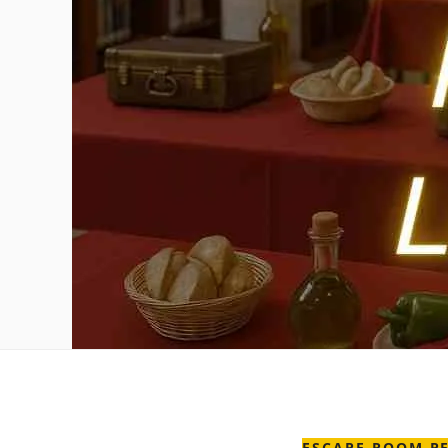
ESCAPE ROOM PE