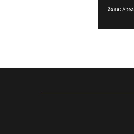
Zona:
Altea