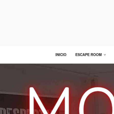
INICIO
ESCAPE ROOM