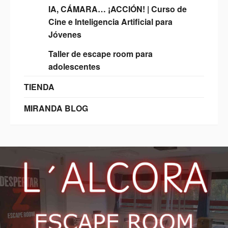
IA, CÁMARA… ¡ACCIÓN! | Curso de
Cine e Inteligencia Artificial para
Jóvenes
Taller de escape room para
adolescentes
TIENDA
MIRANDA BLOG