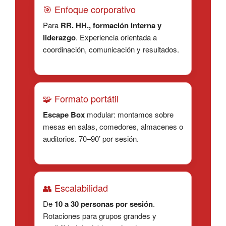
🎯 Enfoque corporativo
Para
RR. HH., formación interna y
liderazgo
. Experiencia orientada a
coordinación, comunicación y resultados.
🧩 Formato portátil
Escape Box
modular: montamos sobre
mesas en salas, comedores, almacenes o
auditorios. 70–90’ por sesión.
👥 Escalabilidad
De
10 a 30 personas por sesión
.
Rotaciones para grupos grandes y