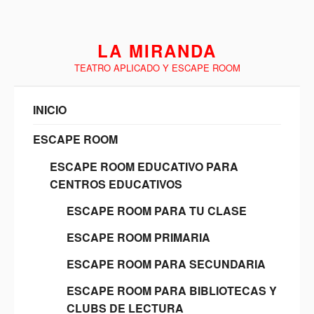
LA MIRANDA
TEATRO APLICADO Y ESCAPE ROOM
INICIO
ESCAPE ROOM
ESCAPE ROOM EDUCATIVO PARA
CENTROS EDUCATIVOS
ESCAPE ROOM PARA TU CLASE
ESCAPE ROOM PRIMARIA
ESCAPE ROOM PARA SECUNDARIA
ESCAPE ROOM PARA BIBLIOTECAS Y
CLUBS DE LECTURA