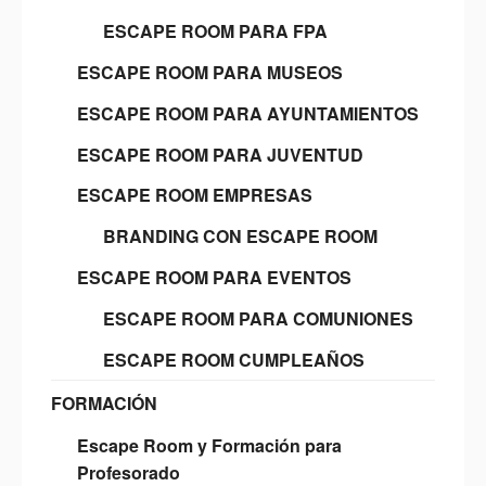
ESCAPE ROOM PARA FPA
ESCAPE ROOM PARA MUSEOS
ESCAPE ROOM PARA AYUNTAMIENTOS
ESCAPE ROOM PARA JUVENTUD
ESCAPE ROOM EMPRESAS
BRANDING CON ESCAPE ROOM
ESCAPE ROOM PARA EVENTOS
ESCAPE ROOM PARA COMUNIONES
ESCAPE ROOM CUMPLEAÑOS
FORMACIÓN
Escape Room y Formación para
Profesorado