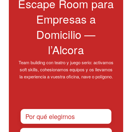
Escape Room para
Empresas a
Domicilio —
l’Alcora
Team building con teatro y juego serio: activamos
soft skills, cohesionamos equipos y os llevamos
la experiencia a vuestra oficina, nave o polígono.
Por qué elegirnos