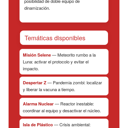
posibilidad de doble equipo de
dinamización.
Temáticas disponibles
Misión Selene
— Meteorito rumbo a la
Luna: activar el protocolo y evitar el
impacto.
Despertar Z
— Pandemia zombi: localizar
y liberar la vacuna a tiempo.
Alarma Nuclear
— Reactor inestable:
coordinar al equipo y desactivar el núcleo.
Isla de Plástico
— Crisis ambiental: