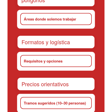
Áreas donde solemos trabajar
Formatos y logística
Requisitos y opciones
Precios orientativos
Tramos sugeridos (10–30 personas)