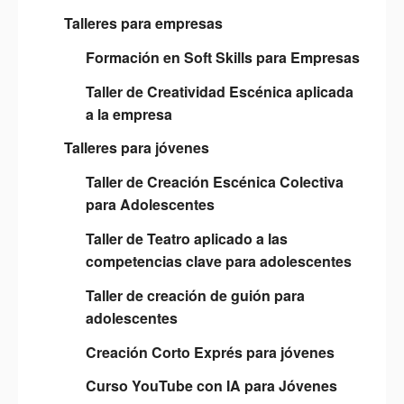
Talleres para empresas
Formación en Soft Skills para Empresas
Taller de Creatividad Escénica aplicada
a la empresa
Talleres para jóvenes
Taller de Creación Escénica Colectiva
para Adolescentes
Taller de Teatro aplicado a las
competencias clave para adolescentes
Taller de creación de guión para
adolescentes
Creación Corto Exprés para jóvenes
Curso YouTube con IA para Jóvenes