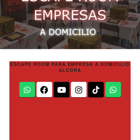
ESCAPE ROOM PARA EMPRESA A DOMICILIO
ALCORA