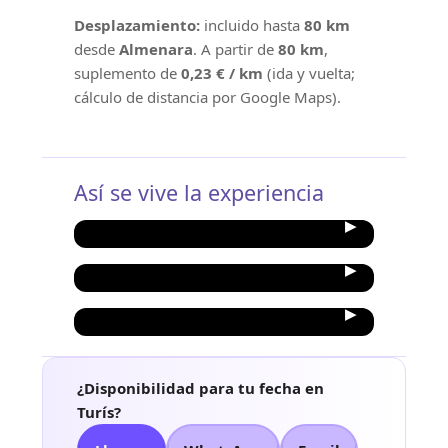
Desplazamiento:
incluido hasta
80 km
desde
Almenara
. A partir de
80 km
,
suplemento de
0,23 € / km
(ida y vuelta;
cálculo de distancia por Google Maps).
Así se vive la experiencia
¿Disponibilidad para tu fecha en
Turís?