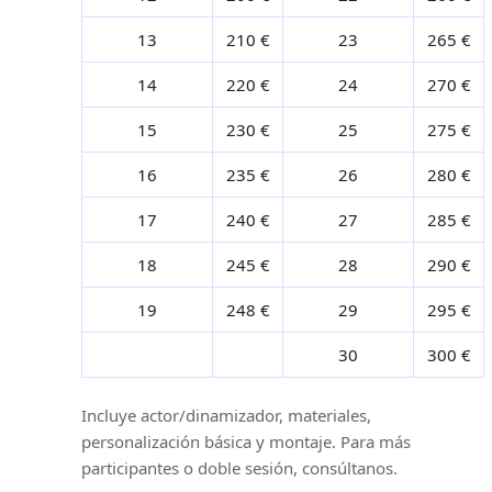
13
210 €
23
265 €
14
220 €
24
270 €
15
230 €
25
275 €
16
235 €
26
280 €
17
240 €
27
285 €
18
245 €
28
290 €
19
248 €
29
295 €
30
300 €
Incluye actor/dinamizador, materiales,
personalización básica y montaje. Para más
participantes o doble sesión, consúltanos.