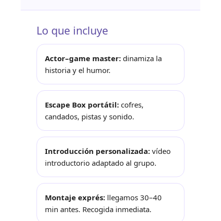
Lo que incluye
Actor–game master:
dinamiza la
historia y el humor.
Escape Box portátil:
cofres,
candados, pistas y sonido.
Introducción personalizada:
vídeo
introductorio adaptado al grupo.
Montaje exprés:
llegamos 30–40
min antes. Recogida inmediata.