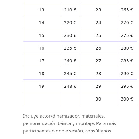
13
210 €
23
265 €
14
220 €
24
270 €
15
230 €
25
275 €
16
235 €
26
280 €
17
240 €
27
285 €
18
245 €
28
290 €
19
248 €
29
295 €
30
300 €
Incluye actor/dinamizador, materiales,
personalización básica y montaje. Para más
participantes o doble sesión, consúltanos.