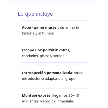
Lo que incluye
Actor–game master:
dinamiza la
historia y el humor.
Escape Box portátil:
cofres,
candados, pistas y sonido.
Introducción personalizada:
vídeo
introductorio adaptado al grupo.
Montaje exprés:
llegamos 30–40
min antes. Recogida inmediata.