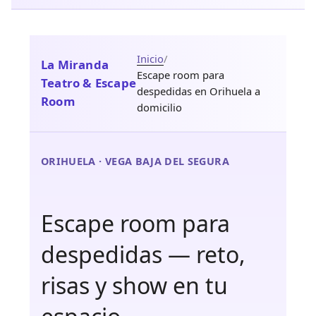
Inicio
/
La Miranda
Escape room para
Teatro & Escape
despedidas en Orihuela a
Room
domicilio
ORIHUELA · VEGA BAJA DEL SEGURA
Escape room para
despedidas — reto,
risas y show en tu