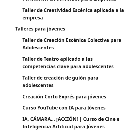
Taller de Creatividad Escénica aplicada a la
empresa
Talleres para jóvenes
Taller de Creación Escénica Colectiva para
Adolescentes
Taller de Teatro aplicado a las
competencias clave para adolescentes
Taller de creación de guión para
adolescentes
Creación Corto Exprés para jóvenes
Curso YouTube con IA para Jóvenes
IA, CÁMARA… ¡ACCIÓN! | Curso de Cine e
Inteligencia Artificial para Jóvenes