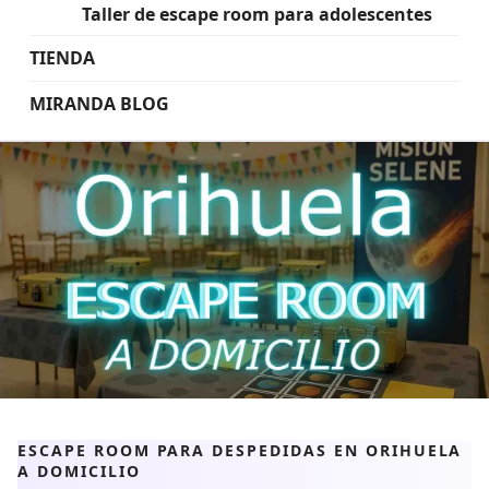
Taller de escape room para adolescentes
TIENDA
MIRANDA BLOG
ESCAPE ROOM PARA DESPEDIDAS EN ORIHUELA
A DOMICILIO