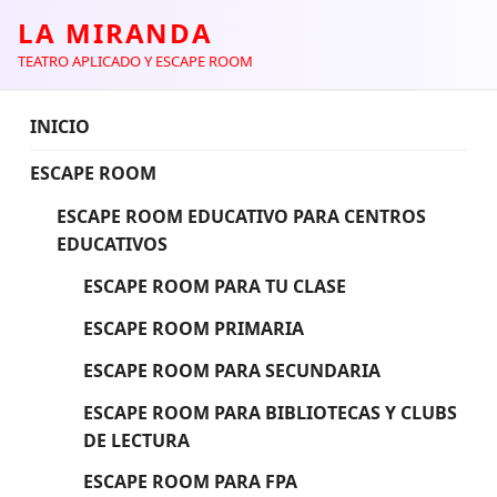
LA MIRANDA
TEATRO APLICADO Y ESCAPE ROOM
INICIO
ESCAPE ROOM
ESCAPE ROOM EDUCATIVO PARA CENTROS
EDUCATIVOS
ESCAPE ROOM PARA TU CLASE
ESCAPE ROOM PRIMARIA
ESCAPE ROOM PARA SECUNDARIA
ESCAPE ROOM PARA BIBLIOTECAS Y CLUBS
DE LECTURA
ESCAPE ROOM PARA FPA