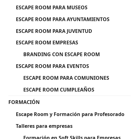
ESCAPE ROOM PARA MUSEOS
ESCAPE ROOM PARA AYUNTAMIENTOS
ESCAPE ROOM PARA JUVENTUD
ESCAPE ROOM EMPRESAS
BRANDING CON ESCAPE ROOM
ESCAPE ROOM PARA EVENTOS
ESCAPE ROOM PARA COMUNIONES
ESCAPE ROOM CUMPLEAÑOS
FORMACIÓN
Escape Room y Formación para Profesorado
Talleres para empresas
Formación en Soft Skills para Empresas