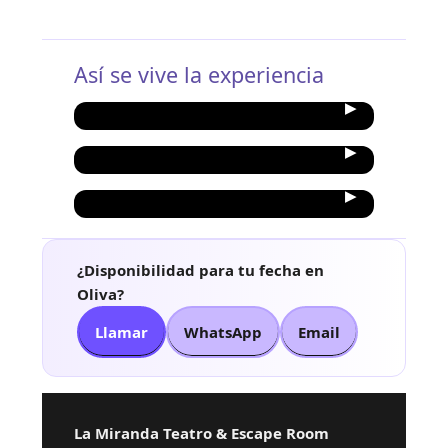
Así se vive la experiencia
¿Disponibilidad para tu fecha en
Oliva?
Llamar
WhatsApp
Email
La Miranda Teatro & Escape Room