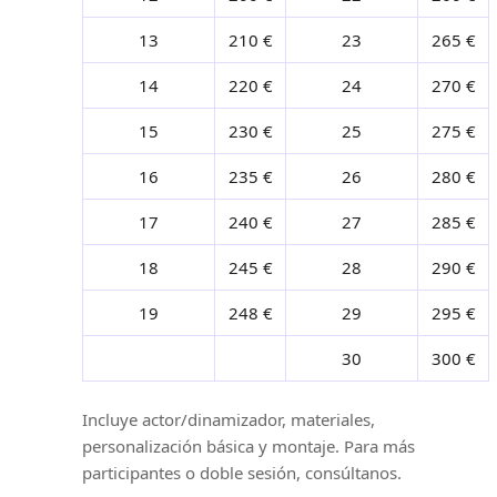
13
210 €
23
265 €
14
220 €
24
270 €
15
230 €
25
275 €
16
235 €
26
280 €
17
240 €
27
285 €
18
245 €
28
290 €
19
248 €
29
295 €
30
300 €
Incluye actor/dinamizador, materiales,
personalización básica y montaje. Para más
participantes o doble sesión, consúltanos.