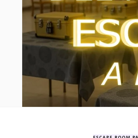
ESCAPE ROOM PA