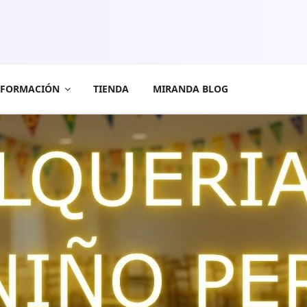
FORMACIÓN
TIENDA
MIRANDA BLOG