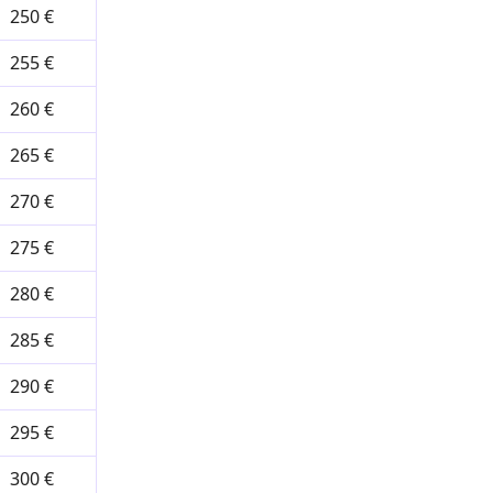
250 €
255 €
260 €
265 €
270 €
275 €
280 €
285 €
290 €
295 €
300 €