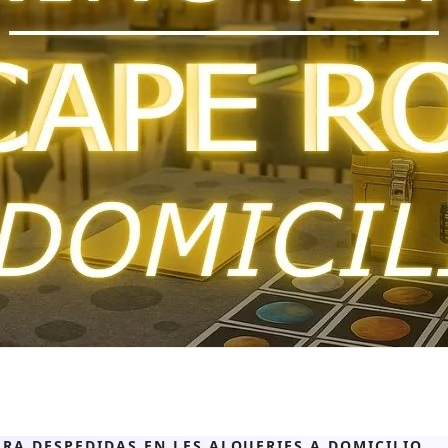
RA DESPEDIDAS EN LES ALQUERIES A DOMICILIO