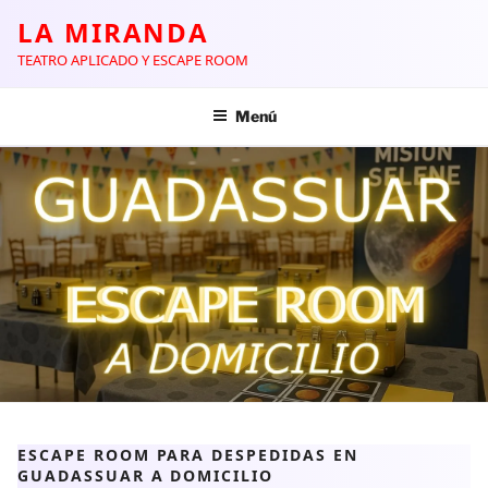
LA MIRANDA
TEATRO APLICADO Y ESCAPE ROOM
Menú
ESCAPE ROOM PARA DESPEDIDAS EN
GUADASSUAR A DOMICILIO