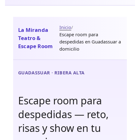
Inicio
/
La Miranda
Escape room para
Teatro &
despedidas en Guadassuar a
Escape Room
domicilio
GUADASSUAR · RIBERA ALTA
Escape room para
despedidas — reto,
risas y show en tu