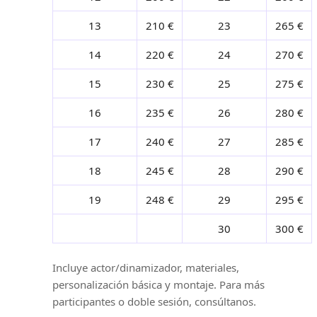
13
210 €
23
265 €
14
220 €
24
270 €
15
230 €
25
275 €
16
235 €
26
280 €
17
240 €
27
285 €
18
245 €
28
290 €
19
248 €
29
295 €
30
300 €
Incluye actor/dinamizador, materiales,
personalización básica y montaje. Para más
participantes o doble sesión, consúltanos.