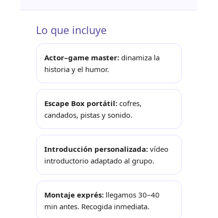
Lo que incluye
Actor–game master:
dinamiza la
historia y el humor.
Escape Box portátil:
cofres,
candados, pistas y sonido.
Introducción personalizada:
vídeo
introductorio adaptado al grupo.
Montaje exprés:
llegamos 30–40
min antes. Recogida inmediata.