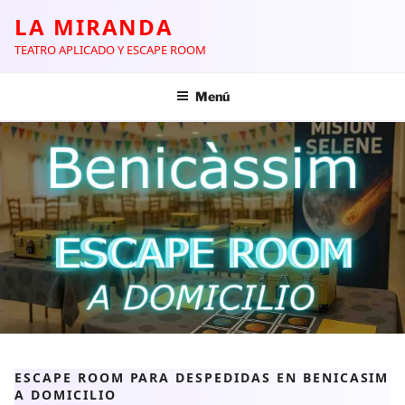
LA MIRANDA
TEATRO APLICADO Y ESCAPE ROOM
Menú
ESCAPE ROOM PARA DESPEDIDAS EN BENICASIM
A DOMICILIO