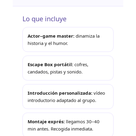
Lo que incluye
Actor–game master:
dinamiza la
historia y el humor.
Escape Box portátil:
cofres,
candados, pistas y sonido.
Introducción personalizada:
vídeo
introductorio adaptado al grupo.
Montaje exprés:
llegamos 30–40
min antes. Recogida inmediata.