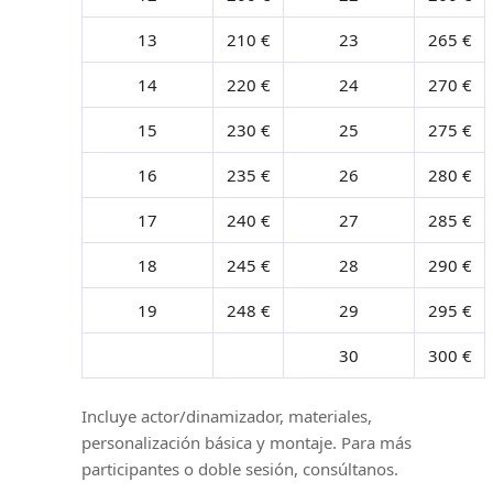
13
210 €
23
265 €
14
220 €
24
270 €
15
230 €
25
275 €
16
235 €
26
280 €
17
240 €
27
285 €
18
245 €
28
290 €
19
248 €
29
295 €
30
300 €
Incluye actor/dinamizador, materiales,
personalización básica y montaje. Para más
participantes o doble sesión, consúltanos.